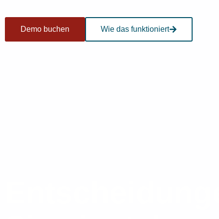
Demo buchen
Wie das funktioniert
Entscheidunge