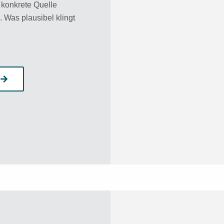
 konkrete Quelle
 Was plausibel klingt