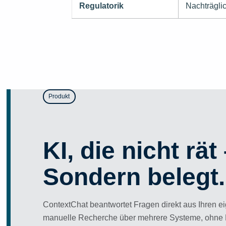
Regulatorik
Nachträgli
Produkt
KI, die nicht rät
Sondern belegt.
ContextChat beantwortet Fragen direkt aus Ihren 
manuelle Recherche über mehrere Systeme, ohne