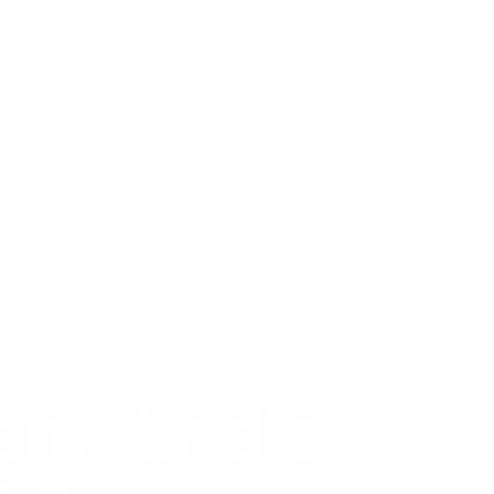
n, für die