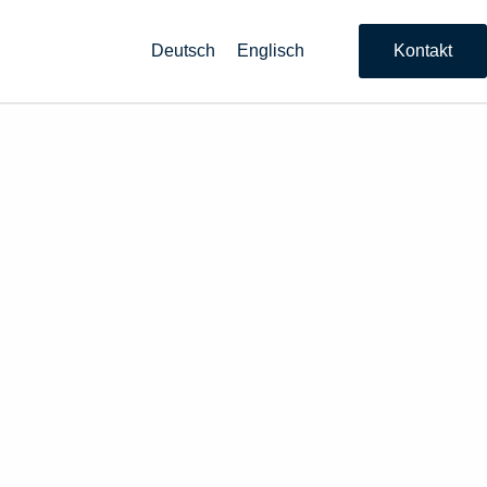
Deutsch
Englisch
Kontakt