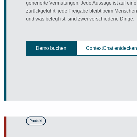
generierte Vermutungen. Jede Aussage ist auf eine
zurückgeführt, jede Freigabe bleibt beim Menschen.
und was belegt ist, sind zwei verschiedene Dinge.
Demo buchen
ContextChat entdecken
Produkt