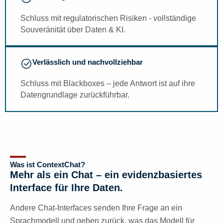
Schluss mit regulatorischen Risiken - vollständige
Souveränität über Daten & KI.
Verlässlich und nachvollziehbar
Schluss mit Blackboxes – jede Antwort ist auf ihre
Datengrundlage zurückführbar.
Was ist ContextChat?
Mehr als ein Chat – ein evidenzbasiertes
Interface für Ihre Daten.
Andere Chat-Interfaces senden Ihre Frage an ein
Sprachmodell und geben zurück, was das Modell für