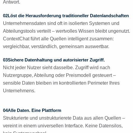
Antwort.
02
Löst die Herausforderung traditioneller Datenlandschaften
Unternehmensdaten sind oft in isolierten Systemen und
Abteilungstools verteilt – wertvolles Wissen bleibt ungenutzt.
ContextChat führt alle Quellen intelligent zusammen:
vergleichbar, verständlich, gemeinsam auswertbar.
03
Sichere Datenhaltung und autorisierter Zugriff.
Nicht jeder Nutzer sieht dasselbe. Zugriff wird nach
Nutzergruppe, Abteilung oder Preismodell gesteuert –
sensible Daten bleiben im kontrollierten Perimeter Ihres
Unternehmens.
04
Alle Daten. Eine Plattform
Strukturierte und unstrukturierete Data aus allen Quellen –
vereint in einem universellen Interface. Keine Datensilos,