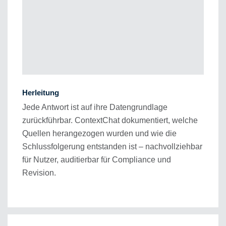
Herleitung
Jede Antwort ist auf ihre Datengrundlage
zurückführbar. ContextChat dokumentiert, welche
Quellen herangezogen wurden und wie die
Schlussfolgerung entstanden ist – nachvollziehbar
für Nutzer, auditierbar für Compliance und
Revision.