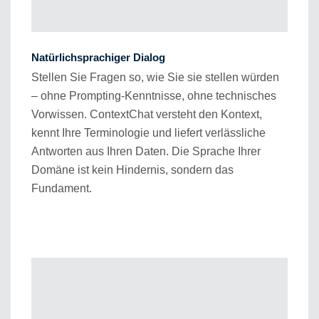
Natürlichsprachiger Dialog
Stellen Sie Fragen so, wie Sie sie stellen würden
– ohne Prompting-Kenntnisse, ohne technisches
Vorwissen. ContextChat versteht den Kontext,
kennt Ihre Terminologie und liefert verlässliche
Antworten aus Ihren Daten. Die Sprache Ihrer
Domäne ist kein Hindernis, sondern das
Fundament.