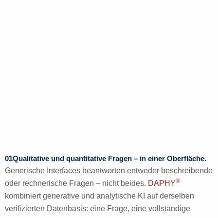
01
Qualitative und quantitative Fragen – in einer Oberfläche.
Generische Interfaces beantworten entweder beschreibende
®
oder rechnerische Fragen – nicht beides.
DAPHY
kombiniert generative und analytische KI auf derselben
verifizierten Datenbasis: eine Frage, eine vollständige