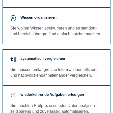
... Wissen organisieren
Sie wollen Wissen strukturieren und es standort-
und bereichsübergreifend einfach nutzbar machen.
... systematisch vergleichen
Sie müssen umfangreiche Informationen effizient
und nachvollziehbar miteinander vergleichen.
... wiederkehrende Aufgaben erledigen
Sie möchten Prüfprozesse oder Datenanalysen
zeitsparend und zuverlässig automatisieren.