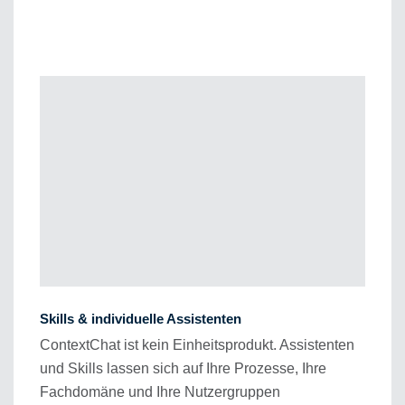
Skills & individuelle Assistenten
ContextChat ist kein Einheitsprodukt. Assistenten
und Skills lassen sich auf Ihre Prozesse, Ihre
Fachdomäne und Ihre Nutzergruppen