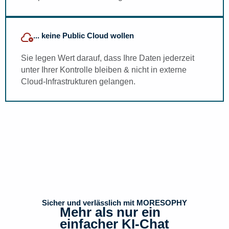
... keine Public Cloud wollen
Sie legen Wert darauf, dass Ihre Daten jederzeit
unter Ihrer Kontrolle bleiben & nicht in externe
Cloud-Infrastrukturen gelangen.
Sicher und verlässlich mit MORESOPHY
Mehr als nur ein
einfacher KI-Chat