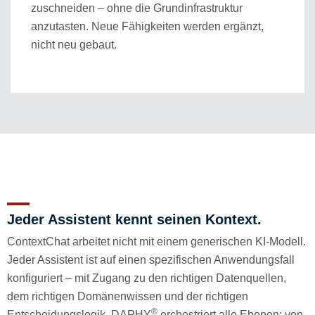
zuschneiden – ohne die Grundinfrastruktur
anzutasten. Neue Fähigkeiten werden ergänzt,
nicht neu gebaut.
Jeder Assistent kennt seinen Kontext.
ContextChat arbeitet nicht mit einem generischen KI-Modell.
Jeder Assistent ist auf einen spezifischen Anwendungsfall
konfiguriert – mit Zugang zu den richtigen Datenquellen,
dem richtigen Domänenwissen und der richtigen
®
Entscheidungslogik. DAPHY
orchestriert alle Ebenen: von