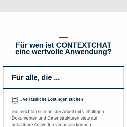
Für wen ist CONTEXTCHAT
eine wertvolle Anwendung?
Für alle, die ...
... verlässliche Lösungen suchen
Sie möchten sich bei der Arbeit mit vielfältigen
Dokumenten und Datenstrukturen stets auf
belastbare Antworten verlassen können.