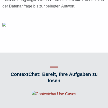
der Datenanfrage bis zur belegten Antwort.
ContextChat: Bereit, Ihre Aufgaben zu
lösen