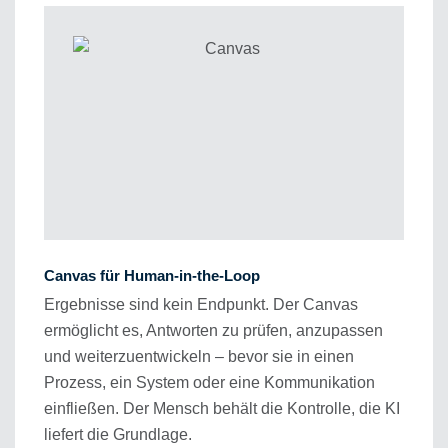
Canvas für Human-in-the-Loop
Ergebnisse sind kein Endpunkt. Der Canvas
ermöglicht es, Antworten zu prüfen, anzupassen
und weiterzuentwickeln – bevor sie in einen
Prozess, ein System oder eine Kommunikation
einfließen. Der Mensch behält die Kontrolle, die KI
liefert die Grundlage.