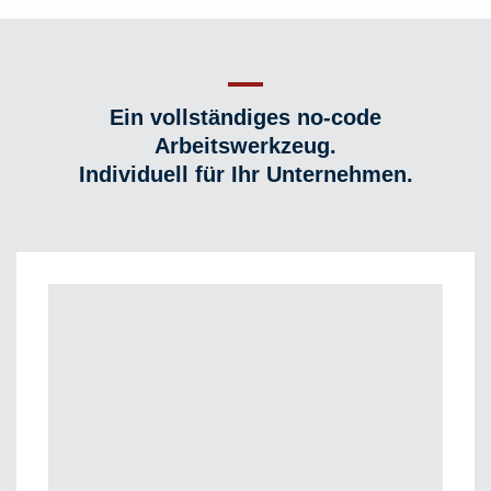
Ein vollständiges no-code
Arbeitswerkzeug.
Individuell für Ihr Unternehmen.