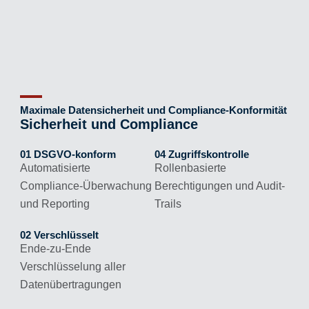
Maximale Datensicherheit und Compliance-Konformität
Sicherheit und Compliance
01 DSGVO-konform
04 Zugriffskontrolle
Automatisierte
Rollenbasierte
Compliance-Überwachung
Berechtigungen und Audit-
und Reporting
Trails
02 Verschlüsselt
Ende-zu-Ende
Verschlüsselung aller
Datenübertragungen