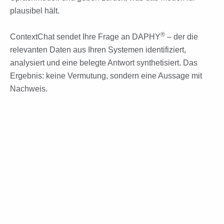
plausibel hält.
®
ContextChat sendet Ihre Frage an DAPHY
– der die
relevanten Daten aus Ihren Systemen identifiziert,
analysiert und eine belegte Antwort synthetisiert. Das
Ergebnis: keine Vermutung, sondern eine Aussage mit
Nachweis.