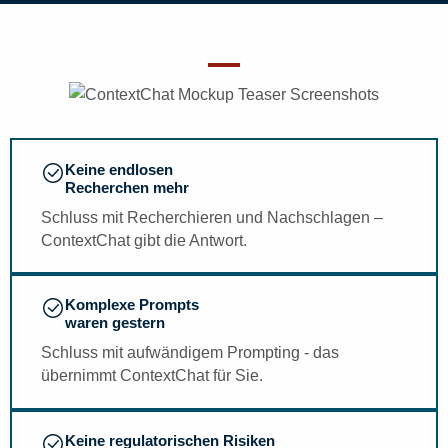
Keine endlosen
Recherchen mehr
Schluss mit Recherchieren und Nachschlagen –
ContextChat gibt die Antwort.
Komplexe Prompts
waren gestern
Schluss mit aufwändigem Prompting - das
übernimmt ContextChat für Sie.
Keine regulatorischen Risiken