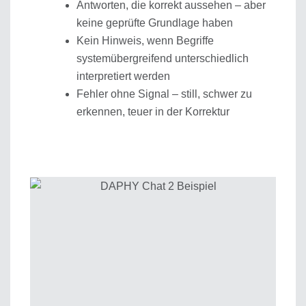
Antworten, die korrekt aussehen – aber
keine geprüfte Grundlage haben
Kein Hinweis, wenn Begriffe
systemübergreifend unterschiedlich
interpretiert werden
Fehler ohne Signal – still, schwer zu
erkennen, teuer in der Korrektur