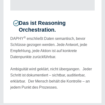
Das ist Reasoning
Orchestration.
®
DAPHY
erschließt Daten semantisch, bevor
Schlüsse gezogen werden. Jede Antwort, jede
Empfehlung, jede Aktion ist auf konkrete
Datenpunkte zurückführbar.
Ambiguität wird geklärt, nicht übergangen. Jeder
Schritt ist dokumentiert – sichtbar, auditierbar,
erklärbar. Der Mensch behält die Kontrolle – an
jedem Punkt des Prozesses.