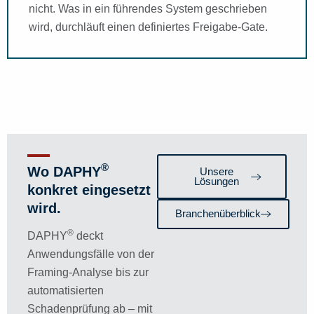
nicht. Was in ein führendes System geschrieben
wird, durchläuft einen definiertes Freigabe-Gate.
®
Wo DAPHY
Unsere
Lösungen
konkret eingesetzt
wird.
Branchenüberblick
®
DAPHY
deckt
Anwendungsfälle von der
Framing-Analyse bis zur
automatisierten
Schadenprüfung ab – mit