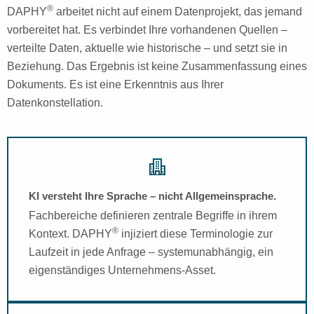
®
DAPHY
arbeitet nicht auf einem Datenprojekt, das jemand
vorbereitet hat. Es verbindet Ihre vorhandenen Quellen –
verteilte Daten, aktuelle wie historische – und setzt sie in
Beziehung. Das Ergebnis ist keine Zusammenfassung eines
Dokuments. Es ist eine Erkenntnis aus Ihrer
Datenkonstellation.
KI versteht Ihre Sprache – nicht Allgemeinsprache.
Fachbereiche definieren zentrale Begriffe in ihrem
®
Kontext. DAPHY
injiziert diese Terminologie zur
Laufzeit in jede Anfrage – systemunabhängig, ein
eigenständiges Unternehmens-Asset.