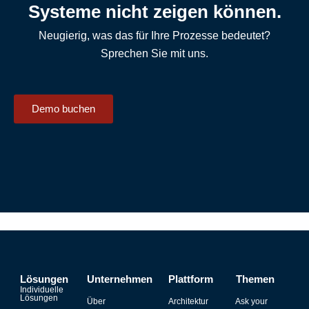
Systeme nicht zeigen können.
Neugierig, was das für Ihre Prozesse bedeutet?
Sprechen Sie mit uns.
Demo buchen
Lösungen
Unternehmen
Plattform
Themen
Individuelle
Lösungen
Über
Architektur
Ask your