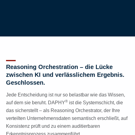
Reasoning Orchestration – die Lücke
zwischen KI und verlässlichem Ergebnis.
Geschlossen.
Jede Entscheidung ist nur so belastbar wie das Wissen,
®
auf dem sie beruht. DAPHY
ist die Systemschicht, die
das sicherstellt – als Reasoning Orchestrator, der Ihre
verteilten Unternehmensdaten semantisch erschließt, auf
Konsistenz prüft und zu einem auditierbaren
Erkenntnisprozess zusammenführt.