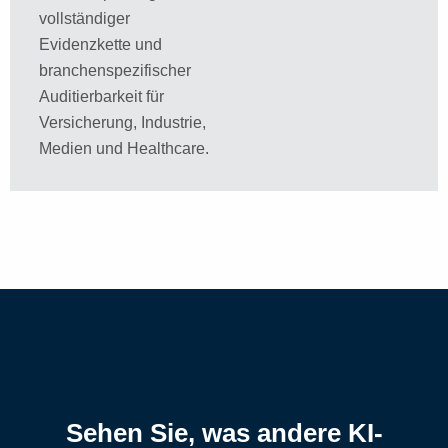
vollständiger
Evidenzkette und
branchenspezifischer
Auditierbarkeit für
Versicherung, Industrie,
Medien und Healthcare.
Sehen Sie, was andere KI-