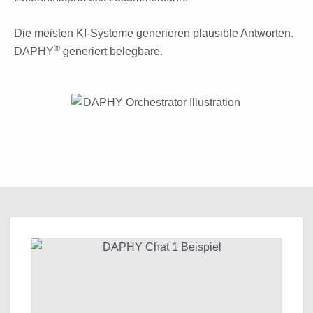
Die meisten KI-Systeme generieren plausible Antworten.
®
DAPHY
generiert belegbare.