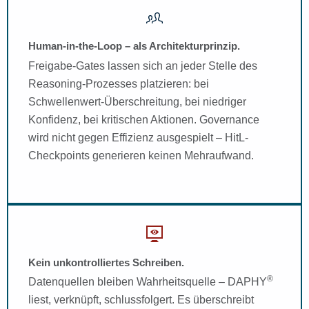
Human-in-the-Loop – als Architekturprinzip.
Freigabe-Gates lassen sich an jeder Stelle des
Reasoning-Prozesses platzieren: bei
Schwellenwert-Überschreitung, bei niedriger
Konfidenz, bei kritischen Aktionen. Governance
wird nicht gegen Effizienz ausgespielt – HitL-
Checkpoints generieren keinen Mehraufwand.
Kein unkontrolliertes Schreiben.
®
Datenquellen bleiben Wahrheitsquelle – DAPHY
liest, verknüpft, schlussfolgert. Es überschreibt