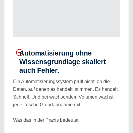
Automatisierung ohne
Wissensgrundlage skaliert
auch Fehler.
Ein Automatisierungssystem prüft nicht, ob die
Daten, auf denen es handelt, stimmen. Es handelt.
Schnell. Und bei wachsendem Volumen wächst
jede falsche Grundannahme mit.
Was das in der Praxis bedeutet: