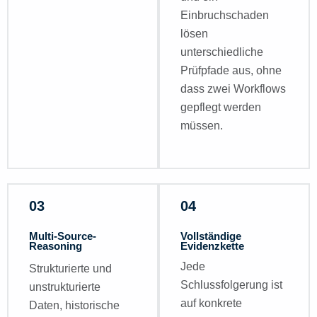
Einbruchschaden
lösen
unterschiedliche
Prüfpfade aus, ohne
dass zwei Workflows
gepflegt werden
müssen.
03
04
Multi-Source-
Vollständige
Reasoning
Evidenzkette
Jede
Strukturierte und
Schlussfolgerung ist
unstrukturierte
auf konkrete
Daten, historische