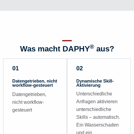
®
Was macht DAPHY
aus?
01
02
Datengetrieben, nicht
Dynamische Skill-
workflow-gesteuert
Aktivierung
Unterschiedliche
Datengetrieben,
Anfragen aktivieren
nicht workflow-
unterschiedliche
gesteuert
Skills – automatisch.
Ein Wasserschaden
und ein