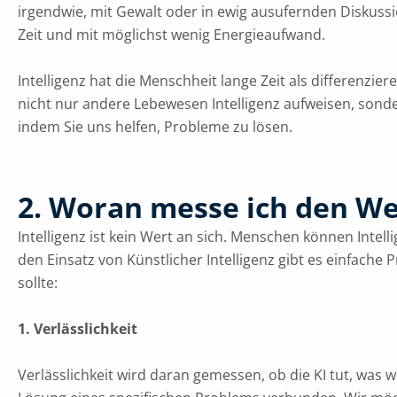
irgendwie, mit Gewalt oder in ewig ausufernden Diskussio
Zeit und mit möglichst wenig Energieaufwand.
Intelligenz hat die Menschheit lange Zeit als differenzier
nicht nur andere Lebewesen Intelligenz aufweisen, sond
indem Sie uns helfen, Probleme zu lösen.
2. Woran messe ich den We
Intelligenz ist kein Wert an sich. Menschen können Intel
den Einsatz von Künstlicher Intelligenz gibt es einfache
sollte:
1. Verlässlichkeit
Verlässlichkeit wird daran gemessen, ob die KI tut, was wi