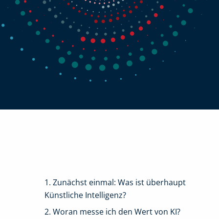
1. Zunächst einmal: Was ist überhaupt
Künstliche Intelligenz?
2. Woran messe ich den Wert von KI?