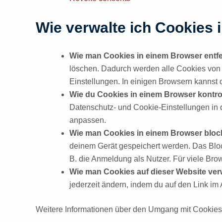
Wie verwalte ich Cookies
Wie man Cookies in einem Browser entfe
löschen. Dadurch werden alle Cookies von 
Einstellungen. In einigen Browsern kannst
Wie du Cookies in einem Browser kontrol
Datenschutz- und Cookie-Einstellungen in 
anpassen.
Wie man Cookies in einem Browser block
deinem Gerät gespeichert werden. Das Block
B. die Anmeldung als Nutzer. Für viele Bro
Wie man Cookies auf dieser Website verw
jederzeit ändern, indem du auf den Link im
Weitere Informationen über den Umgang mit Cookies 