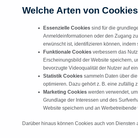
Welche Arten von Cookies
Essenzielle Cookies
sind für die grundleg
Anmeldeinformationen oder den Zugang zu s
erwünscht ist, identifizieren können, indem
Funktionale Cookies
verbessern das Nutze
Erscheinungsbild der Website speichern, u
bevorzugte Videoqualität der Nutzer auf ei
Statistik Cookies
sammeln Daten über die 
optimieren. Dazu gehört z. B. eine zufällig
Marketing Cookies
werden verwendet, um 
Grundlage der Interessen und des Surfverha
Website speichern und an Werbetreibende w
Darüber hinaus können Cookies auch von Diensten a