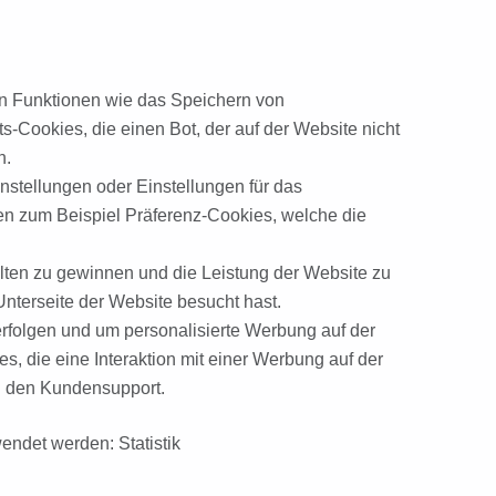
en Funktionen wie das Speichern von
-Cookies, die einen Bot, der auf der Website nicht
n.
nstellungen oder Einstellungen für das
en zum Beispiel Präferenz-Cookies, welche die
ten zu gewinnen und die Leistung der Website zu
Unterseite der Website besucht hast.
folgen und um personalisierte Werbung auf der
, die eine Interaktion mit einer Werbung auf der
d den Kundensupport.
ndet werden: Statistik