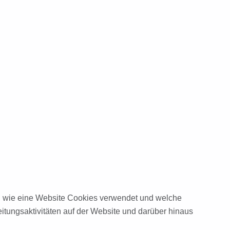
st, wie eine Website Cookies verwendet und welche
tungsaktivitäten auf der Website und darüber hinaus