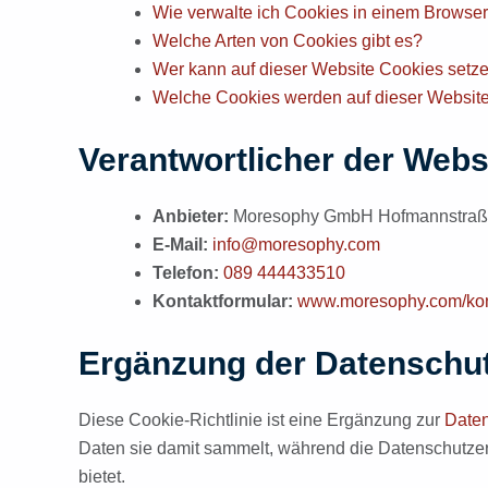
Wie verwalte ich Cookies in einem Browse
Welche Arten von Cookies gibt es?
Wer kann auf dieser Website Cookies setz
Welche Cookies werden auf dieser Websit
Verantwortlicher der Webs
Anbieter:
Moresophy GmbH Hofmannstraße
E-Mail:
info@moresophy.com
Telefon:
089 444433510
Kontaktformular:
www.moresophy.com/kon
Ergänzung der Datenschutz
Diese Cookie-Richtlinie ist eine Ergänzung zur
Daten
Daten sie damit sammelt, während die Datenschutzer
bietet.