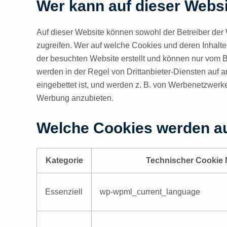
Wer kann auf dieser Webs
Auf dieser Website können sowohl der Betreiber der W
zugreifen. Wer auf welche Cookies und deren Inhalte 
der besuchten Website erstellt und können nur vom B
werden in der Regel von Drittanbieter-Diensten auf 
eingebettet ist, und werden z. B. von Werbenetzwer
Werbung anzubieten.
Welche Cookies werden au
Kategorie
Technischer Cookie
Essenziell
wp-wpml_current_language