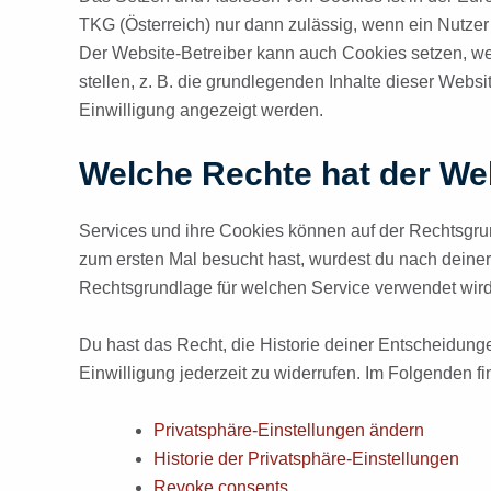
TKG (Österreich) nur dann zulässig, wenn ein Nutzer
Der Website-Betreiber kann auch Cookies setzen, wen
stellen, z. B. die grundlegenden Inhalte dieser Web
Einwilligung angezeigt werden.
Welche Rechte hat der We
Services und ihre Cookies können auf der Rechtsgrun
zum ersten Mal besucht hast, wurdest du nach deiner
Rechtsgrundlage für welchen Service verwendet wird,
Du hast das Recht, die Historie deiner Entscheidun
Einwilligung jederzeit zu widerrufen. Im Folgenden 
Privatsphäre-Einstellungen ändern
Historie der Privatsphäre-Einstellungen
Revoke consents