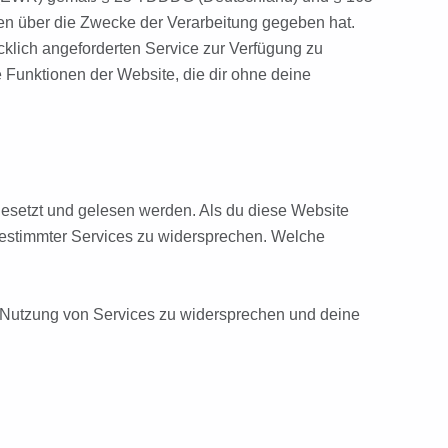
nen über die Zwecke der Verarbeitung gegeben hat.
klich angeforderten Service zur Verfügung zu
 Funktionen der Website, die dir ohne deine
gesetzt und gelesen werden. Als du diese Website
 bestimmter Services zu widersprechen. Welche
r Nutzung von Services zu widersprechen und deine