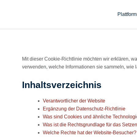
Zum
Inhalt
Plattform
springen
Mit dieser Cookie-Richtlinie möchten wir erklären, 
verwenden, welche Informationen sie sammeln, wie l
Inhaltsverzeichnis
Verantwortlicher der Website
Ergänzung der Datenschutz-Richtlinie
Was sind Cookies und ähnliche Technolog
Was ist die Rechtsgrundlage für das Setz
Welche Rechte hat der Website-Besucher?