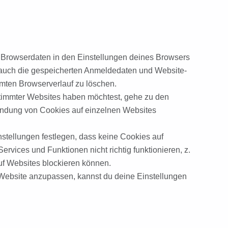
 Browserdaten in den Einstellungen deines Browsers
e auch die gespeicherten Anmeldedaten und Website-
mten Browserverlauf zu löschen.
timmter Websites haben möchtest, gehe zu den
wendung von Cookies auf einzelnen Websites
tellungen festlegen, dass keine Cookies auf
vices und Funktionen nicht richtig funktionieren, z.
uf Websites blockieren können.
Website anzupassen, kannst du deine Einstellungen