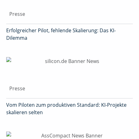
Presse
Erfolgreicher Pilot, fehlende Skalierung: Das KI-
Dilemma
Presse
Vom Piloten zum produktiven Standard: KI-Projekte
skalieren selten