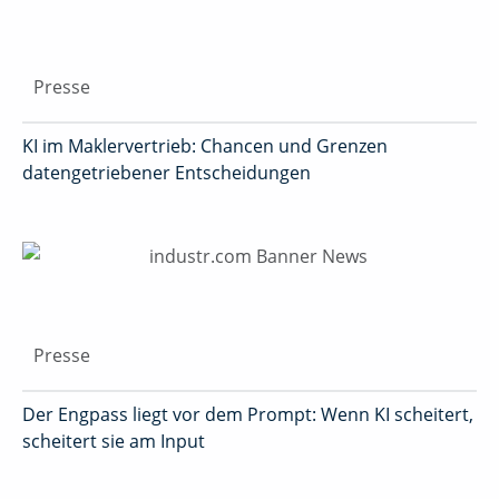
Presse
KI im Maklervertrieb: Chancen und Grenzen
datengetriebener Entscheidungen
Presse
Der Engpass liegt vor dem Prompt: Wenn KI scheitert,
scheitert sie am Input