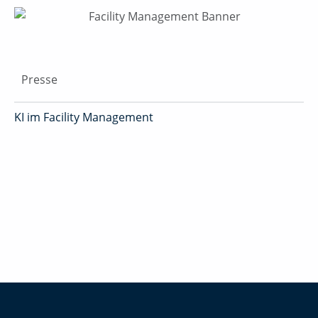
Presse
KI im Facility Management