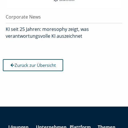
Corporate News
KI seit 25 Jahren: moresophy zeigt, was
verantwortungsvolle KI auszeichnet
Zurück zur Übersicht
Lösungen
Unternehmen
Plattform
Themen