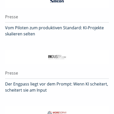
Presse
Vom Piloten zum produktiven Standard: KI-Projekte
skalieren selten
Presse
Der Engpass liegt vor dem Prompt: Wenn KI scheitert,
scheitert sie am Input