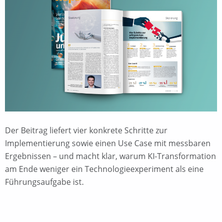
Der Beitrag liefert vier konkrete Schritte zur
Implementierung sowie einen Use Case mit messbaren
Ergebnissen – und macht klar, warum KI-Transformation
am Ende weniger ein Technologieexperiment als eine
Führungsaufgabe ist.