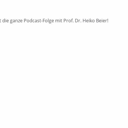
 die ganze Podcast-Folge mit Prof. Dr. Heiko Beier!