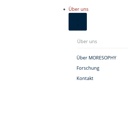
Über uns
Über uns
Über MORESOPHY
Forschung
Kontakt