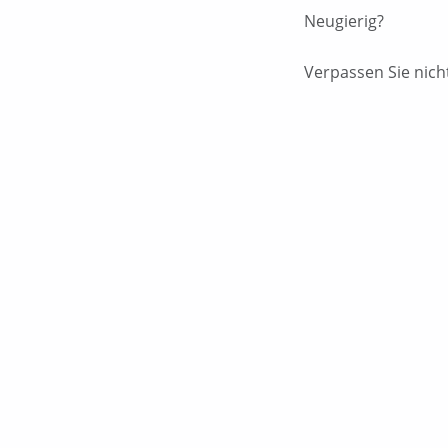
Neugierig?
Verpassen Sie nicht