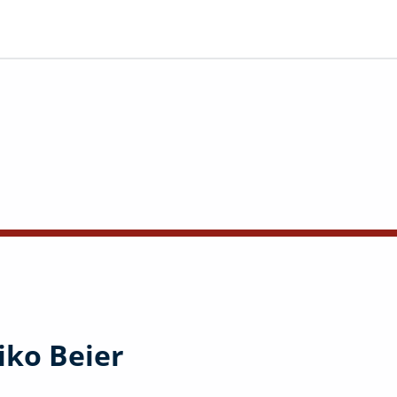
iko Beier