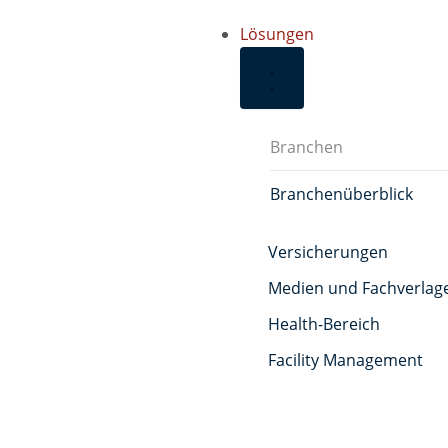
Lösungen
Branchen
Branchenüberblick
Versicherungen
Medien und Fachverlag
Health-Bereich
Facility Management