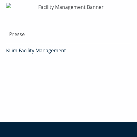
Presse
KI im Facility Management