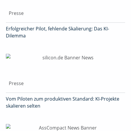
Presse
Erfolgreicher Pilot, fehlende Skalierung: Das KI-
Dilemma
Presse
Vom Piloten zum produktiven Standard: KI-Projekte
skalieren selten