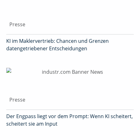
Presse
KI im Maklervertrieb: Chancen und Grenzen
datengetriebener Entscheidungen
Presse
Der Engpass liegt vor dem Prompt: Wenn KI scheitert,
scheitert sie am Input