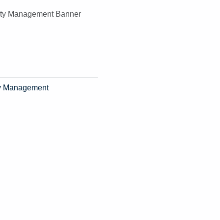
ity Management