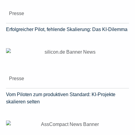
Presse
Erfolgreicher Pilot, fehlende Skalierung: Das KI-Dilemma
Presse
Vom Piloten zum produktiven Standard: KI-Projekte
skalieren selten