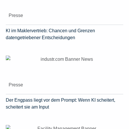
Presse
KI im Maklervertrieb: Chancen und Grenzen
datengetriebener Entscheidungen
Presse
Der Engpass liegt vor dem Prompt: Wenn KI scheitert,
scheitert sie am Input