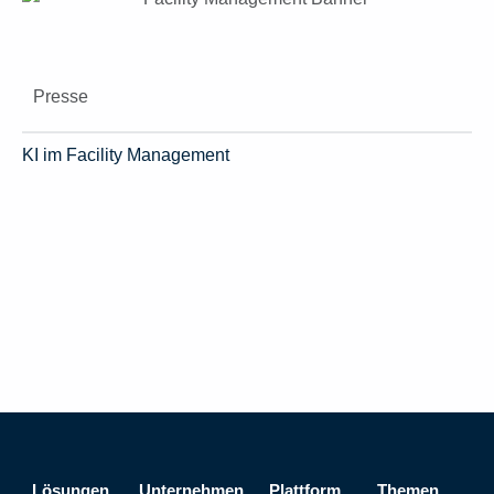
Presse
KI im Facility Management
Lösungen
Unternehmen
Plattform
Themen