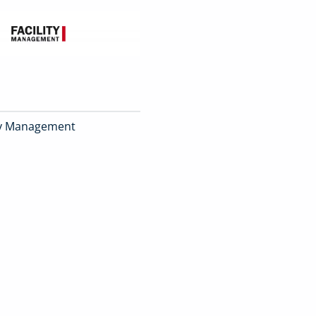
ity Management