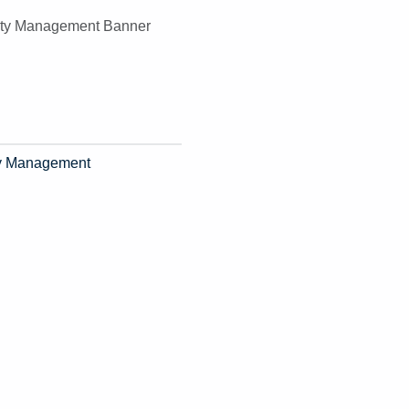
ity Management