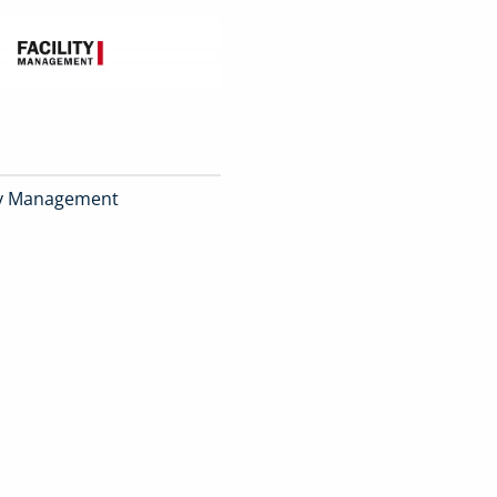
ity Management