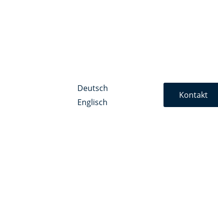
Deutsch
Kontakt
Englisch