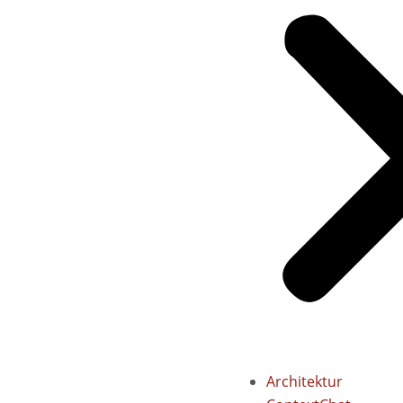
Architektur