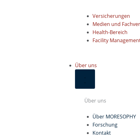
Versicherungen
Medien und Fachver
Health-Bereich
Facility Managemen
Über uns
Über uns
Über MORESOPHY
Forschung
Kontakt