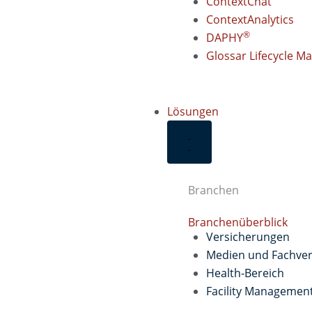
ContextChat
ContextAnalytics
®
DAPHY
Glossar Lifecycle 
Lösungen
Branchen
Branchenüberblick
Versicherungen
Medien und Fachver
Health-Bereich
Facility Managemen