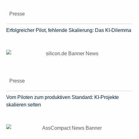
Presse
Erfolgreicher Pilot, fehlende Skalierung: Das KI-Dilemma
Presse
Vom Piloten zum produktiven Standard: KI-Projekte
skalieren selten