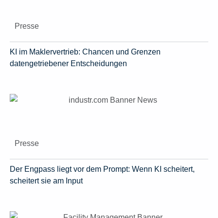
Presse
KI im Maklervertrieb: Chancen und Grenzen
datengetriebener Entscheidungen
Presse
Der Engpass liegt vor dem Prompt: Wenn KI scheitert,
scheitert sie am Input