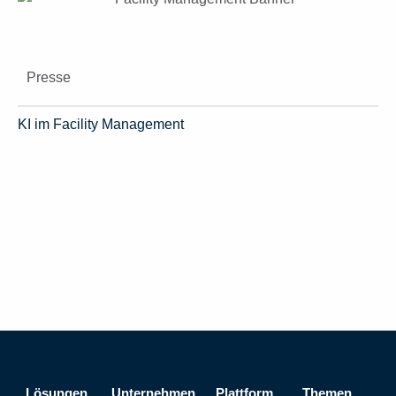
Presse
KI im Facility Management
Lösungen
Unternehmen
Plattform
Themen