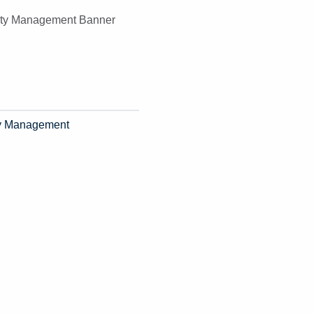
ity Management