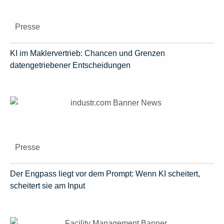
Presse
KI im Maklervertrieb: Chancen und Grenzen
datengetriebener Entscheidungen
Presse
Der Engpass liegt vor dem Prompt: Wenn KI scheitert,
scheitert sie am Input