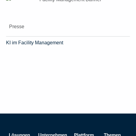
Presse
KI im Facility Management
Lösungen
Unternehmen
Plattform
Themen