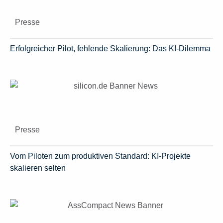
Presse
Erfolgreicher Pilot, fehlende Skalierung: Das KI-Dilemma
Presse
Vom Piloten zum produktiven Standard: KI-Projekte
skalieren selten