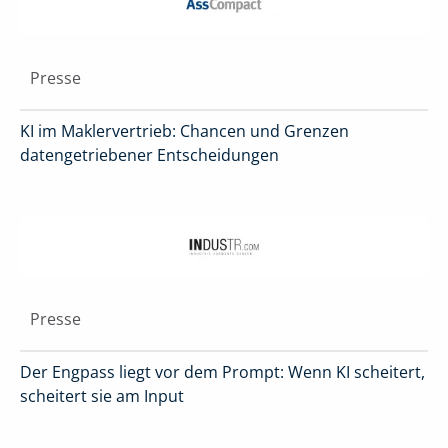
Presse
KI im Maklervertrieb: Chancen und Grenzen
datengetriebener Entscheidungen
Presse
Der Engpass liegt vor dem Prompt: Wenn KI scheitert,
scheitert sie am Input