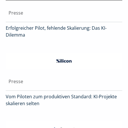
Presse
Erfolgreicher Pilot, fehlende Skalierung: Das KI-
Dilemma
Presse
Vom Piloten zum produktiven Standard: KI-Projekte
skalieren selten