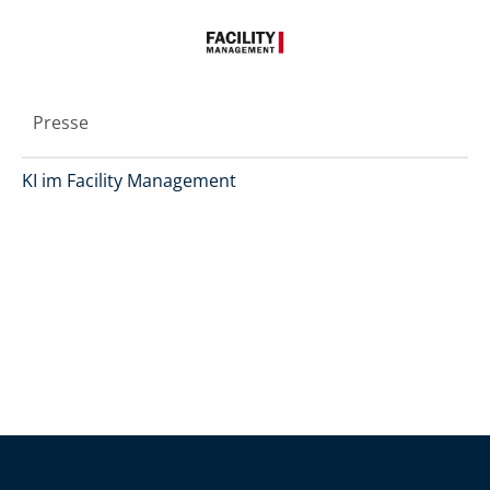
Presse
KI im Facility Management