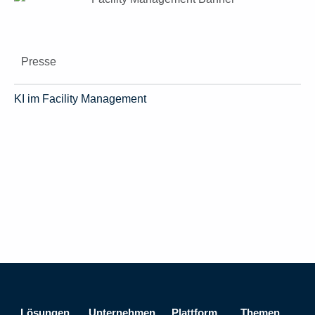
Presse
KI im Facility Management
Lösungen
Unternehmen
Plattform
Themen