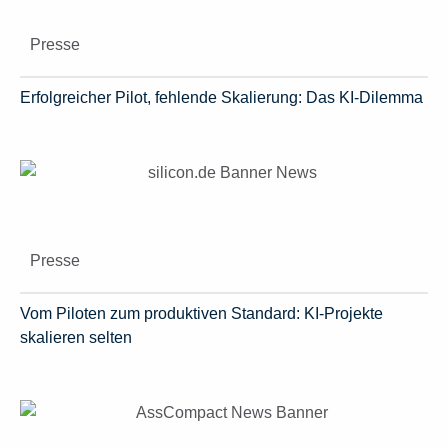
Presse
Erfolgreicher Pilot, fehlende Skalierung: Das KI-Dilemma
Presse
Vom Piloten zum produktiven Standard: KI-Projekte
skalieren selten