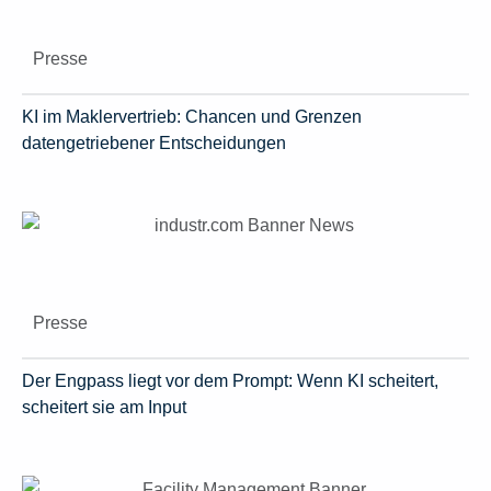
Presse
KI im Maklervertrieb: Chancen und Grenzen
datengetriebener Entscheidungen
Presse
Der Engpass liegt vor dem Prompt: Wenn KI scheitert,
scheitert sie am Input