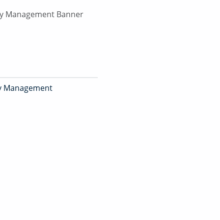
ity Management