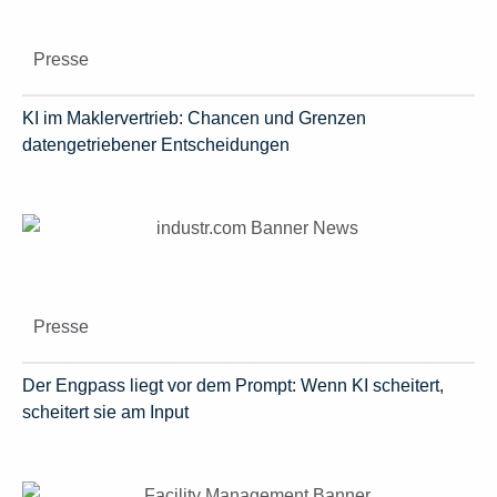
Presse
KI im Maklervertrieb: Chancen und Grenzen
datengetriebener Entscheidungen
Presse
Der Engpass liegt vor dem Prompt: Wenn KI scheitert,
scheitert sie am Input