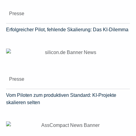
Presse
Erfolgreicher Pilot, fehlende Skalierung: Das KI-Dilemma
Presse
Vom Piloten zum produktiven Standard: KI-Projekte
skalieren selten