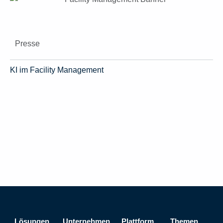
Presse
KI im Facility Management
Lösungen
Unternehmen
Plattform
Themen