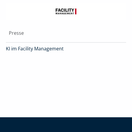
Presse
KI im Facility Management