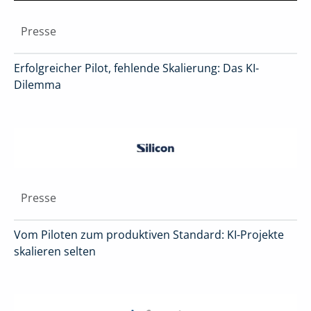
Presse
Erfolgreicher Pilot, fehlende Skalierung: Das KI-
Dilemma
Presse
Vom Piloten zum produktiven Standard: KI-Projekte
skalieren selten