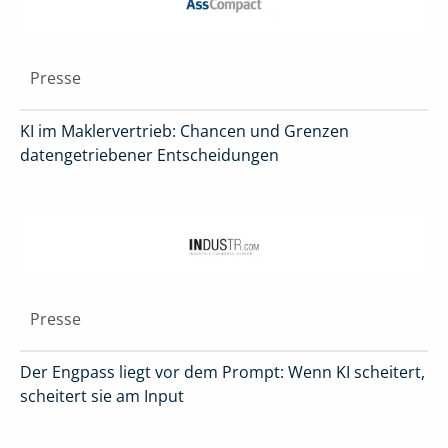
Presse
KI im Maklervertrieb: Chancen und Grenzen
datengetriebener Entscheidungen
Presse
Der Engpass liegt vor dem Prompt: Wenn KI scheitert,
scheitert sie am Input