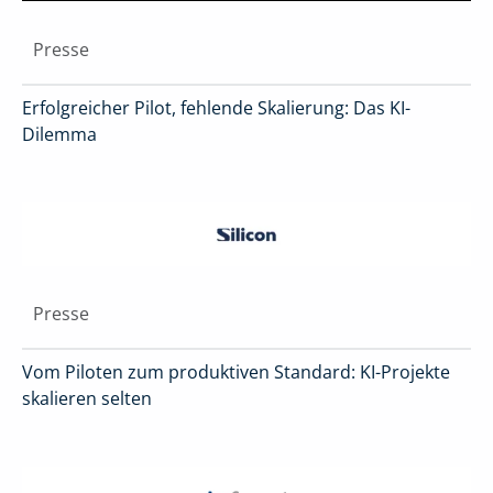
Presse
Erfolgreicher Pilot, fehlende Skalierung: Das KI-
Dilemma
Presse
Vom Piloten zum produktiven Standard: KI-Projekte
skalieren selten