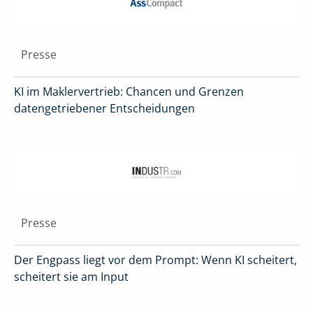
Presse
KI im Maklervertrieb: Chancen und Grenzen
datengetriebener Entscheidungen
Presse
Der Engpass liegt vor dem Prompt: Wenn KI scheitert,
scheitert sie am Input