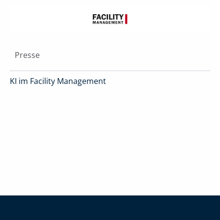
Presse
KI im Facility Management