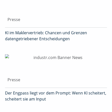
Presse
KI im Maklervertrieb: Chancen und Grenzen
datengetriebener Entscheidungen
Presse
Der Engpass liegt vor dem Prompt: Wenn KI scheitert,
scheitert sie am Input