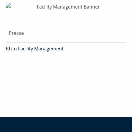
Presse
KI im Facility Management