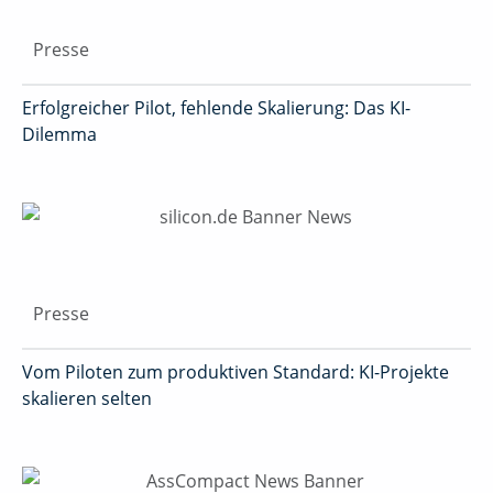
Presse
Erfolgreicher Pilot, fehlende Skalierung: Das KI-
Dilemma
Presse
Vom Piloten zum produktiven Standard: KI-Projekte
skalieren selten