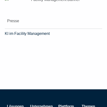
Presse
KI im Facility Management
Lösungen
Unternehmen
Plattform
Themen