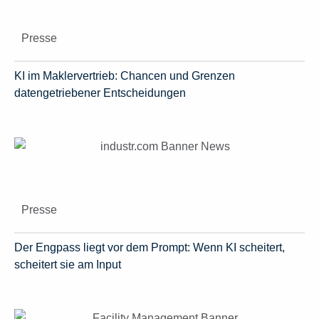
Presse
KI im Maklervertrieb: Chancen und Grenzen
datengetriebener Entscheidungen
Presse
Der Engpass liegt vor dem Prompt: Wenn KI scheitert,
scheitert sie am Input