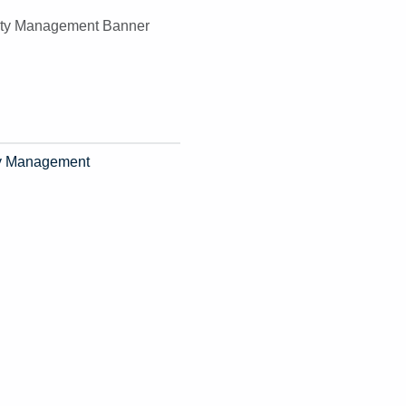
ity Management