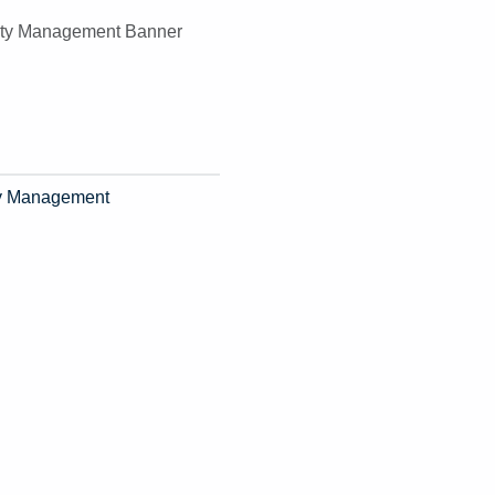
ity Management