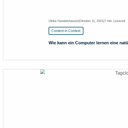
Ulrike Handelshauser
|
Oktober 11, 2021
|
7 min. Lesezeit
Content in Context
Wie kann ein Computer lernen eine natür