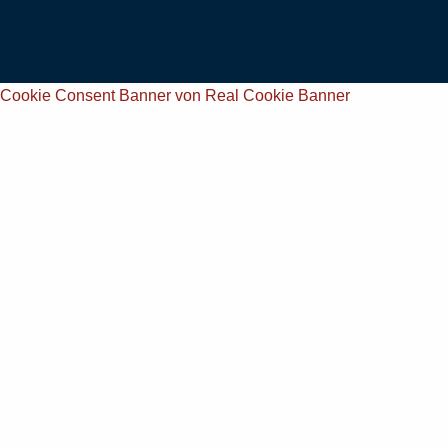
Cookie Consent Banner von Real Cookie Banner