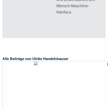
Mensch-Maschine-
Interface.
Alle Beiträge von Ulrike Handelshauser