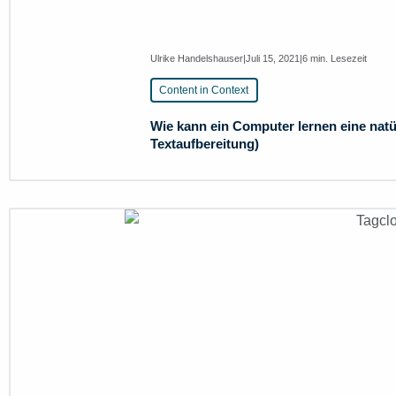
Ulrike Handelshauser
|
Juli 15, 2021
|
6 min. Lesezeit
Content in Context
Wie kann ein Computer lernen eine natü
Textaufbereitung)