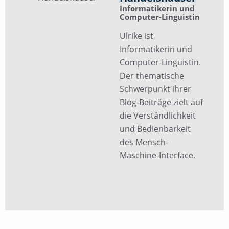
Informatikerin und
Computer-Linguistin
Ulrike ist
Informatikerin und
Computer-Linguistin.
Der thematische
Schwerpunkt ihrer
Blog-Beiträge zielt auf
die Verständlichkeit
und Bedienbarkeit
des Mensch-
Maschine-Interface.