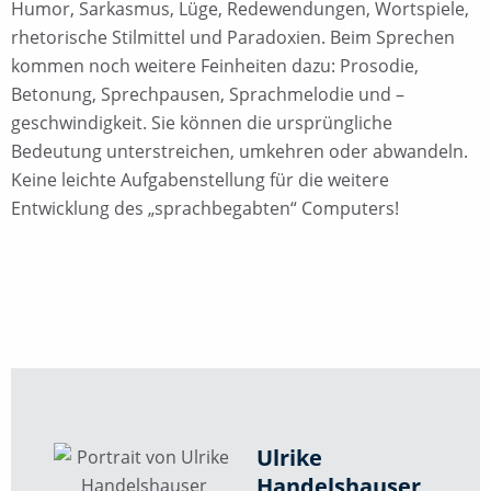
Humor, Sarkasmus, Lüge, Redewendungen, Wortspiele,
rhetorische Stilmittel und Paradoxien. Beim Sprechen
kommen noch weitere Feinheiten dazu: Prosodie,
Betonung, Sprechpausen, Sprachmelodie und –
geschwindigkeit. Sie können die ursprüngliche
Bedeutung unterstreichen, umkehren oder abwandeln.
Keine leichte Aufgabenstellung für die weitere
Entwicklung des „sprachbegabten“ Computers!
Ulrike
Handelshauser