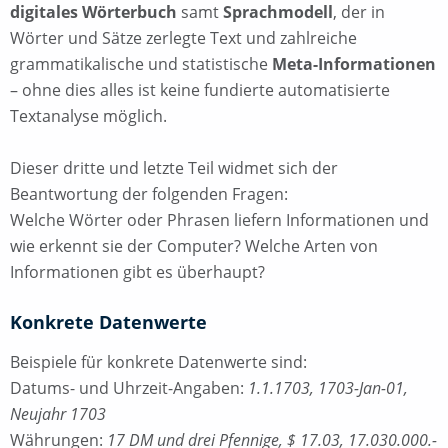
digitales Wörterbuch
samt
Sprachmodell
, der in
Wörter und Sätze zerlegte Text und zahlreiche
grammatikalische und statistische
Meta-Informationen
– ohne dies alles ist keine fundierte automatisierte
Textanalyse möglich.
Dieser dritte und letzte Teil widmet sich der
Beantwortung der folgenden Fragen:
Welche Wörter oder Phrasen liefern Informationen und
wie erkennt sie der Computer? Welche Arten von
Informationen gibt es überhaupt?
Konkrete Datenwerte
Beispiele für konkrete Datenwerte sind:
Datums- und Uhrzeit-Angaben:
1.1.1703, 1703-Jan-01,
Neujahr 1703
Währungen:
17 DM und drei Pfennige, $ 17.03, 17.030.000.-