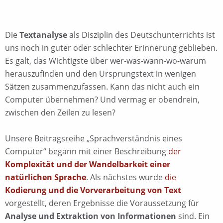
Die
Textanalyse
als Disziplin des Deutschunterrichts ist
uns noch in guter oder schlechter Erinnerung geblieben.
Es galt, das Wichtigste über wer-was-wann-wo-warum
herauszufinden und den Ursprungstext in wenigen
Sätzen zusammenzufassen. Kann das nicht auch ein
Computer übernehmen? Und vermag er obendrein,
zwischen den Zeilen zu lesen?
Unsere Beitragsreihe „Sprachverständnis eines
Computer“ begann mit einer Beschreibung
der
Komplexität und der Wandelbarkeit einer
natürlichen Sprache
. Als nächstes wurde
die
Kodierung und die Vorverarbeitung von Text
vorgestellt, deren Ergebnisse die Voraussetzung für
Analyse und Extraktion von Informationen
sind. Ein