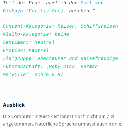
Teil der Erde, nämlich den
Golf von
Biskaya
(Entitiy Ort)
, besehen.“
Content-Kategorie: Reisen, Schiffsreisen
Risiko-Kategorie: keine
Sentiment: neutral
Emotion: neutral
Zielgruppe: Abenteurer und Reisefreudige
Autorenschaft: „Moby Dick, Herman
Melville“, score 0.87
Ausblick
Die Computerlinguistik ist längst noch nicht am Ziel
angekommen. Natürliche Sprache umfasst auch Ironie,