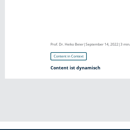
Prof. Dr. Heiko Beier
|
September 14, 2022
|
3 min
Content in Context
Content ist dynamisch