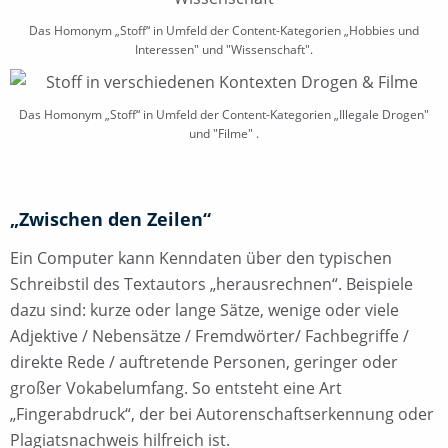
Das Homonym „Stoff“ in Umfeld der Content-Kategorien „Hobbies und
Interessen" und "Wissenschaft".
Das Homonym „Stoff“ in Umfeld der Content-Kategorien „Illegale Drogen"
und "Filme" .
„Zwischen den Zeilen“
Ein Computer kann Kenndaten über den typischen
Schreibstil des Textautors „herausrechnen“. Beispiele
dazu sind: kurze oder lange Sätze, wenige oder viele
Adjektive / Nebensätze / Fremdwörter/ Fachbegriffe /
direkte Rede / auftretende Personen, geringer oder
großer Vokabelumfang. So entsteht eine Art
„Fingerabdruck“, der bei Autorenschaftserkennung oder
Plagiatsnachweis hilfreich ist.