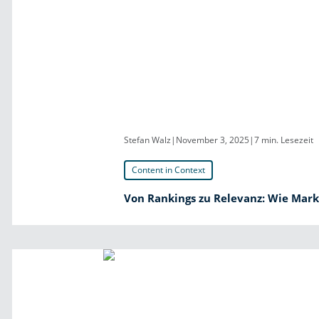
Stefan Walz
|
November 3, 2025
|
7 min. Lesezeit
Content in Context
Von Rankings zu Relevanz: Wie Mark