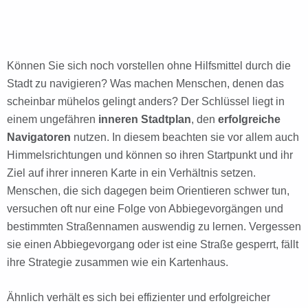
Können Sie sich noch vorstellen ohne Hilfsmittel durch die
Stadt zu navigieren? Was machen Menschen, denen das
scheinbar mühelos gelingt anders? Der Schlüssel liegt in
einem ungefähren
inneren Stadtplan
, den
erfolgreiche
Navigatoren
nutzen. In diesem beachten sie vor allem auch
Himmelsrichtungen und können so ihren Startpunkt und ihr
Ziel auf ihrer inneren Karte in ein Verhältnis setzen.
Menschen, die sich dagegen beim Orientieren schwer tun,
versuchen oft nur eine Folge von Abbiegevorgängen und
bestimmten Straßennamen auswendig zu lernen. Vergessen
sie einen Abbiegevorgang oder ist eine Straße gesperrt, fällt
ihre Strategie zusammen wie ein Kartenhaus.
Ähnlich verhält es sich bei effizienter und erfolgreicher