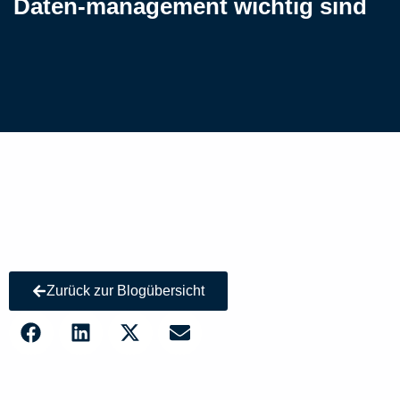
Daten-management wichtig sind
Zurück zur Blogübersicht