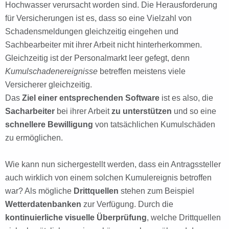
Hochwasser verursacht worden sind. Die Herausforderung
für Versicherungen ist es, dass so eine Vielzahl von
Schadensmeldungen gleichzeitig eingehen und
Sachbearbeiter mit ihrer Arbeit nicht hinterherkommen.
Gleichzeitig ist der Personalmarkt leer gefegt, denn
Kumulschadenereignisse
betreffen meistens viele
Versicherer gleichzeitig.
Das
Ziel einer entsprechenden Software
ist es also, die
Sacharbeiter
bei ihrer Arbeit
zu unterstützen
und so eine
schnellere Bewilligung
von tatsächlichen Kumulschäden
zu ermöglichen.
Wie kann nun sichergestellt werden, dass ein Antragssteller
auch wirklich von einem solchen Kumulereignis betroffen
war? Als mögliche
Drittquellen
stehen zum Beispiel
Wetterdatenbanken
zur Verfügung. Durch die
kontinuierliche visuelle Überprüfung
, welche Drittquellen