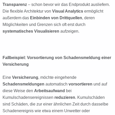
Transparenz
– schon bevor wir das Endprodukt ausliefern.
Die flexible Architektur von
Visual Analytics
ermöglicht
außerdem das
Einbinden von Drittquellen
, deren
Möglichkeiten und Grenzen sich oft erst durch
systematisches Visualisieren
aufzeigen.
Fallbeispiel: Vorsortierung von Schadensmeldung einer
Versicherung
Eine
Versicherung
, möchte eingehende
Schadensmeldungen
automatisch
vorsortieren
und auf
diese Weise den
Arbeitsaufwand
bei
Kumulschadensereignissen
reduzieren
. Kumulschäden
sind Schäden, die zur einer ähnlichen Zeit durch dasselbe
Schadenereignis wie etwa einem Unwetter oder