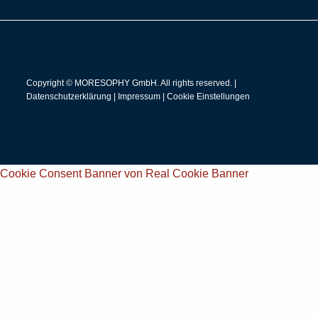
Copyright © MORESOPHY GmbH. All rights reserved. |
Datenschutzerklärung
|
Impressum
|
Cookie Einstellungen
Cookie Consent Banner von Real Cookie Banner