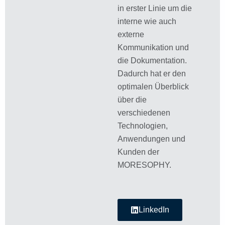
in erster Linie um die
interne wie auch
externe
Kommunikation und
die Dokumentation.
Dadurch hat er den
optimalen Überblick
über die
verschiedenen
Technologien,
Anwendungen und
Kunden der
MORESOPHY.
LinkedIn