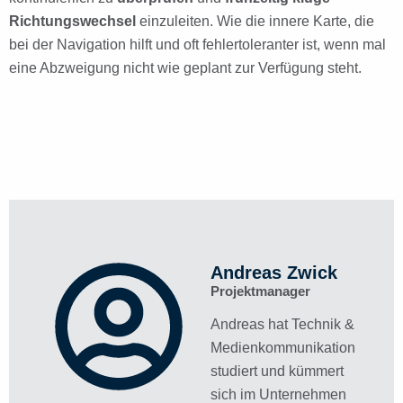
Richtungswechsel
einzuleiten. Wie die innere Karte, die
bei der Navigation hilft und oft fehlertoleranter ist, wenn mal
eine Abzweigung nicht wie geplant zur Verfügung steht.
Andreas Zwick​
Projektmanager
Andreas hat Technik &
Medienkommunikation
studiert und kümmert
sich im Unternehmen