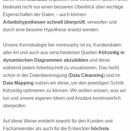
bedeutet nicht nur einen besseren Überblick über wichtige
Eigenschaften der Daten – auch können
Arbeitshypothesen schnell überprüft
, verworfen und
durch eine bessere Hypothese ersetzt werden.
Unsere Kernstrategie bei moresophy ist es, Kundendaten
aller Art und auch aus verschiedenen Quellen
frühzeitig in
dynamischen Diagrammen abzubilden
und diese
während jedem Arbeitsschritt zu visualisieren. Das heißt
schon in der Datenbereinigung (
Data Cleansing
) und im
Data Mapping
nutzen wir diese, um den jeweiligen Schritt
frühzeitig optimieren zu können. Wir wollen wissen, was wir
tun und unsere eigenen Ideen und Ansätze kontinuierlich
überprüfen.
Auf diese Weise entsteht sowohl für den Kunden und
Fachanwender als auch für die Entwickler
höchste