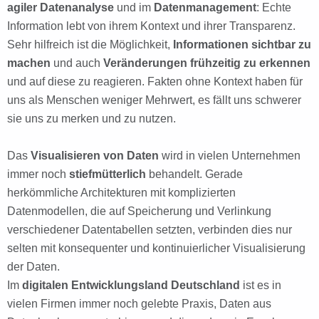
agiler Datenanalyse
und im
Datenmanagement
: Echte
Information lebt von ihrem Kontext und ihrer Transparenz.
Sehr hilfreich ist die Möglichkeit,
Informationen sichtbar zu
machen
und auch
Veränderungen frühzeitig zu erkennen
und auf diese zu reagieren. Fakten ohne Kontext haben für
uns als Menschen weniger Mehrwert, es fällt uns schwerer
sie uns zu merken und zu nutzen.
Das
Visualisieren von Daten
wird in vielen Unternehmen
immer noch
stiefmütterlich
behandelt. Gerade
herkömmliche Architekturen mit komplizierten
Datenmodellen, die auf Speicherung und Verlinkung
verschiedener Datentabellen setzten, verbinden dies nur
selten mit konsequenter und kontinuierlicher Visualisierung
der Daten.
Im
digitalen Entwicklungsland Deutschland
ist es in
vielen Firmen immer noch gelebte Praxis, Daten aus