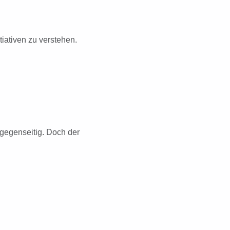
tiativen zu verstehen.
 gegenseitig. Doch der