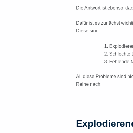
Die Antwort ist ebenso klar:
Dafür ist es zunächst wicht
Diese sind
Explodiere
Schlechte 
Fehlende M
All diese Probleme sind ni
Reihe nach:
Explodieren