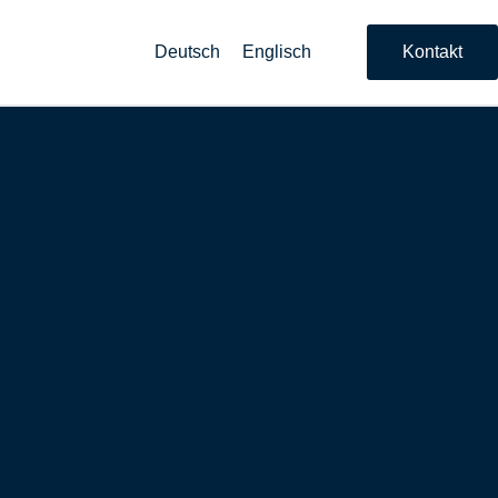
Deutsch
Englisch
Kontakt