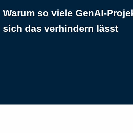
Warum so viele GenAI-Projek
sich das verhindern lässt