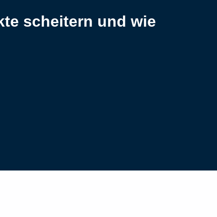
te scheitern und wie