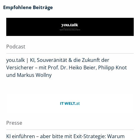
Empfohlene Beiträge
Podcast
you.talk | KI, Souveränität & die Zukunft der
Versicherer – mit Prof. Dr. Heiko Beier, Philipp Knot
und Markus Wollny
Presse
KI einführen – aber bitte mit Exit-Strategie: Warum