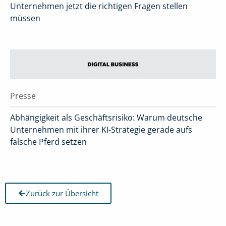
Unternehmen jetzt die richtigen Fragen stellen
müssen
Presse
Abhängigkeit als Geschäftsrisiko: Warum deutsche
Unternehmen mit ihrer KI-Strategie gerade aufs
falsche Pferd setzen
Zurück zur Übersicht