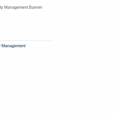
ity Management