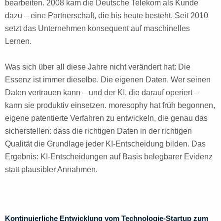
bearbeiten. 2008 kam die Deutsche Telekom als Kunde
dazu – eine Partnerschaft, die bis heute besteht. Seit 2010
setzt das Unternehmen konsequent auf maschinelles
Lernen.
Was sich über all diese Jahre nicht verändert hat: Die
Essenz ist immer dieselbe. Die eigenen Daten. Wer seinen
Daten vertrauen kann – und der KI, die darauf operiert –
kann sie produktiv einsetzen. moresophy hat früh begonnen,
eigene patentierte Verfahren zu entwickeln, die genau das
sicherstellen: dass die richtigen Daten in der richtigen
Qualität die Grundlage jeder KI-Entscheidung bilden. Das
Ergebnis: KI-Entscheidungen auf Basis belegbarer Evidenz
statt plausibler Annahmen.
Kontinuierliche Entwicklung vom Technologie-Startup zum