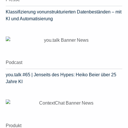
Klassifizierung vonunstrukturierten Datenbeständen – mit
KI und Automatisierung
Podcast
you.talk #65 | Jenseits des Hypes: Heiko Beier über 25
Jahre KI
Produkt