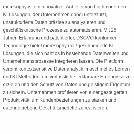
moresophy ist ein innovativer Anbieter von hochmodernen
KI-Lösungen, der Unternehmen dabei unterstützt,
unstrukturierte Daten präzise zu analysieren und
geschäftskritische Prozesse zu automatisieren. Mit 25
Jahren Erfahrung und patentierter, DSGVO-konformer
Technologie bietet moresophy maßgeschneiderte KI-
Lösungen, die sich nahtlos in bestehende Datenwelten und
Unternehmensprozesse integrieren lassen. Die Plattform
vereint kontextsensitive Datenanalytik, maschinelles Lernen
und KI-Methoden, um verlässliche, erklärbare Ergebnisse zu
erzielen und den Schutz von Daten und geistigem Eigentum
zu sichern. Unternehmen profitieren von einer gesteigerten
Produktivität, um Kundenbeziehungen zu stärken und
datengetriebene Geschäftsmodelle zu realisieren.