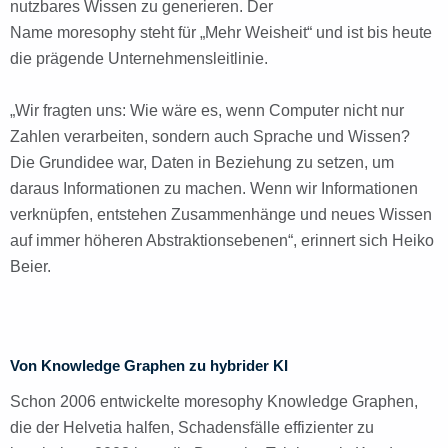
nutzbares Wissen zu generieren. Der
Name moresophy steht für „Mehr Weisheit“ und ist bis heute
die prägende Unternehmensleitlinie.
„Wir fragten uns: Wie wäre es, wenn Computer nicht nur
Zahlen verarbeiten, sondern auch Sprache und Wissen?
Die Grundidee war, Daten in Beziehung zu setzen, um
daraus Informationen zu machen. Wenn wir Informationen
verknüpfen, entstehen Zusammenhänge und neues Wissen
auf immer höheren Abstraktionsebenen“, erinnert sich Heiko
Beier.
Von Knowledge Graphen zu hybrider KI
Schon 2006 entwickelte moresophy Knowledge Graphen,
die der Helvetia halfen, Schadensfälle effizienter zu