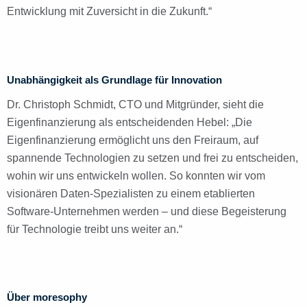
Entwicklung mit Zuversicht in die Zukunft.“
Unabhängigkeit als Grundlage für Innovation
Dr. Christoph Schmidt, CTO und Mitgründer, sieht die
Eigenfinanzierung als entscheidenden Hebel: „Die
Eigenfinanzierung ermöglicht uns den Freiraum, auf
spannende Technologien zu setzen und frei zu entscheiden,
wohin wir uns entwickeln wollen. So konnten wir vom
visionären Daten-Spezialisten zu einem etablierten
Software-Unternehmen werden – und diese Begeisterung
für Technologie treibt uns weiter an.“
Über moresophy