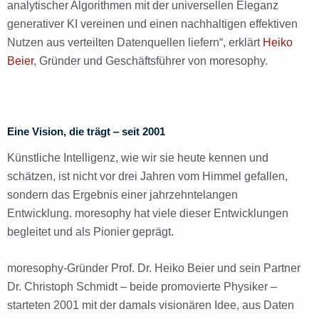
analytischer Algorithmen mit der universellen Eleganz
generativer KI vereinen und einen nachhaltigen effektiven
Nutzen aus verteilten Datenquellen liefern“, erklärt
Heiko
Beier
, Gründer und Geschäftsführer von moresophy.
Eine Vision, die trägt ‒ seit 2001
Künstliche Intelligenz, wie wir sie heute kennen und
schätzen, ist nicht vor drei Jahren vom Himmel gefallen,
sondern das Ergebnis einer jahrzehntelangen
Entwicklung. moresophy hat viele dieser Entwicklungen
begleitet und als Pionier geprägt
.
moresophy-Gründer Prof. Dr. Heiko Beier und sein Partner
Dr. Christoph Schmidt – beide promovierte Physiker –
starteten 2001 mit der damals visionären Idee, aus Daten