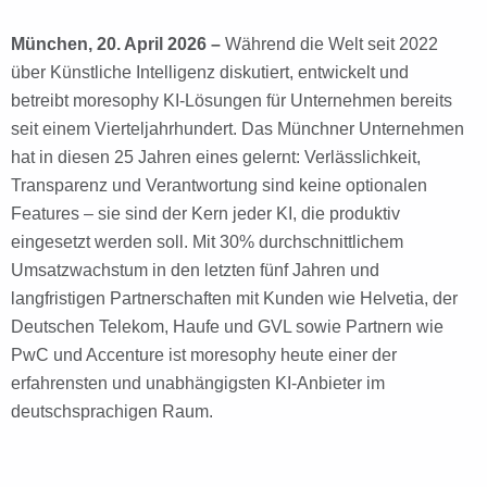
München, 20. April 2026 –
Während die Welt seit 2022
über Künstliche Intelligenz diskutiert, entwickelt und
betreibt moresophy KI-Lösungen für Unternehmen bereits
seit einem Vierteljahrhundert. Das Münchner Unternehmen
hat in diesen 25 Jahren eines gelernt: Verlässlichkeit,
Transparenz und Verantwortung sind keine optionalen
Features – sie sind der Kern jeder KI, die produktiv
eingesetzt werden soll. Mit 30% durchschnittlichem
Umsatzwachstum in den letzten fünf Jahren und
langfristigen Partnerschaften mit Kunden wie Helvetia, der
Deutschen Telekom, Haufe und GVL sowie Partnern wie
PwC und Accenture ist moresophy heute einer der
erfahrensten und unabhängigsten KI-Anbieter im
deutschsprachigen Raum.