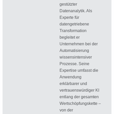
gestützter
Datenanalytik. Als
Experte für
datengetriebene
Transformation
begleitet er
Unternehmen bei der
Automatisierung
wissensintensiver
Prozesse. Seine
Expertise umfasst die
Anwendung
erklärbarer und
vertrauenswürdiger KI
entlang der gesamten
Wertschöpfungskette –
von der