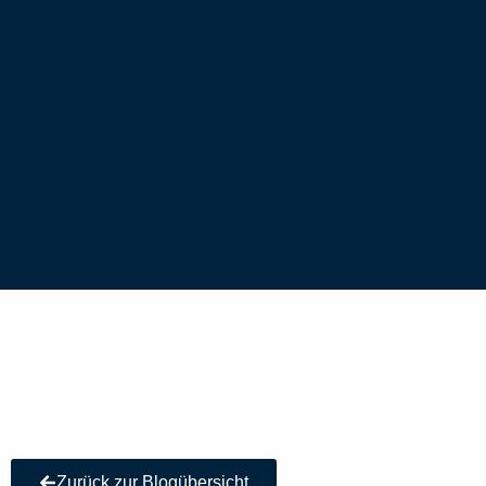
Zurück zur Blogübersicht