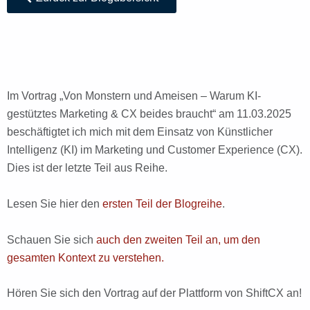
Im Vortrag „Von Monstern und Ameisen – Warum KI-
gestütztes Marketing & CX beides braucht“ am 11.03.2025
beschäftigtet ich mich mit dem Einsatz von Künstlicher
Intelligenz (KI) im Marketing und Customer Experience (CX).
Dies ist der letzte Teil aus Reihe.
Lesen Sie hier den
ersten Teil der Blogreihe
.
Schauen Sie sich
auch den zweiten Teil an, um den
gesamten Kontext zu verstehen.
Hören Sie sich den Vortrag auf der Plattform von ShiftCX an!