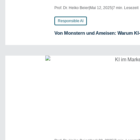
Prof. Dr. Heiko Beier
|
Mai 12, 2025
|
7 min. Lesezeit
Responsible AI
Von Monstern und Ameisen: Warum KI-ge