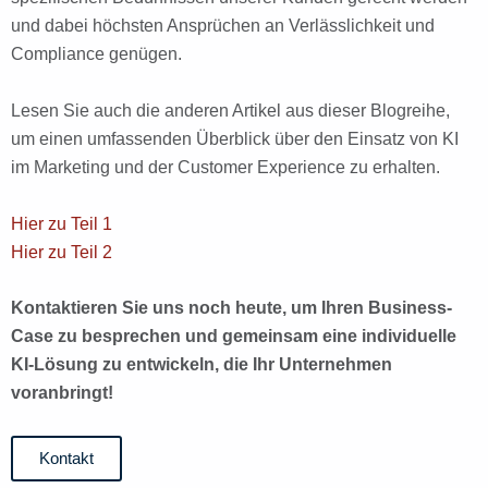
und dabei höchsten Ansprüchen an Verlässlichkeit und
Compliance genügen.
Lesen Sie auch die anderen Artikel aus dieser Blogreihe,
um einen umfassenden Überblick über den Einsatz von KI
im Marketing und der Customer Experience zu erhalten.
Hier zu Teil 1
Hier zu Teil 2
Kontaktieren Sie uns noch heute, um Ihren Business-
Case zu besprechen und gemeinsam eine individuelle
KI-Lösung zu entwickeln, die Ihr Unternehmen
voranbringt!
Kontakt