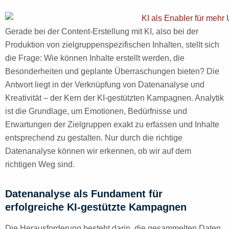
Gerade bei der Content-Erstellung mit KI, also bei der
Produktion von zielgruppenspezifischen Inhalten, stellt sich
die Frage: Wie können Inhalte erstellt werden, die
Besonderheiten und geplante Überraschungen bieten? Die
Antwort liegt in der Verknüpfung von Datenanalyse und
Kreativität – der Kern der KI-gestützten Kampagnen. Analytik
ist die Grundlage, um Emotionen, Bedürfnisse und
Erwartungen der Zielgruppen exakt zu erfassen und Inhalte
entsprechend zu gestalten. Nur durch die richtige
Datenanalyse können wir erkennen, ob wir auf dem
richtigen Weg sind.
Datenanalyse als Fundament für
erfolgreiche KI-gestützte Kampagnen
Die Herausforderung besteht darin, die gesammelten Daten