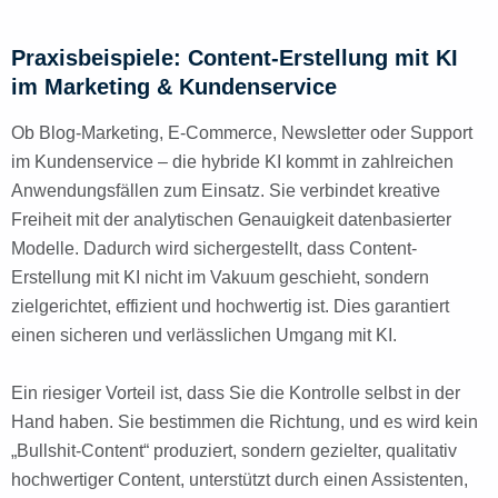
Praxisbeispiele: Content-Erstellung mit KI
im Marketing & Kundenservice
Ob Blog-Marketing, E-Commerce, Newsletter oder Support
im Kundenservice – die hybride KI kommt in zahlreichen
Anwendungsfällen zum Einsatz. Sie verbindet kreative
Freiheit mit der analytischen Genauigkeit datenbasierter
Modelle. Dadurch wird sichergestellt, dass Content-
Erstellung mit KI nicht im Vakuum geschieht, sondern
zielgerichtet, effizient und hochwertig ist. Dies garantiert
einen sicheren und verlässlichen Umgang mit KI.
Ein riesiger Vorteil ist, dass Sie die Kontrolle selbst in der
Hand haben. Sie bestimmen die Richtung, und es wird kein
„Bullshit-Content“ produziert, sondern gezielter, qualitativ
hochwertiger Content, unterstützt durch einen Assistenten,