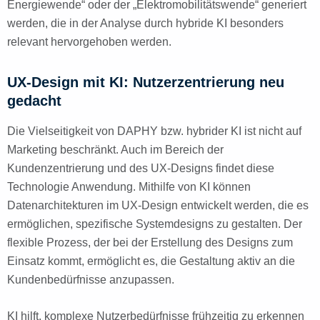
Energiewende“ oder der „Elektromobilitätswende“ generiert
werden, die in der Analyse durch hybride KI besonders
relevant hervorgehoben werden.
UX-Design mit KI: Nutzerzentrierung neu
gedacht
Die Vielseitigkeit von DAPHY bzw. hybrider KI ist nicht auf
Marketing beschränkt. Auch im Bereich der
Kundenzentrierung und des UX-Designs findet diese
Technologie Anwendung. Mithilfe von KI können
Datenarchitekturen im UX-Design entwickelt werden, die es
ermöglichen, spezifische Systemdesigns zu gestalten. Der
flexible Prozess, der bei der Erstellung des Designs zum
Einsatz kommt, ermöglicht es, die Gestaltung aktiv an die
Kundenbedürfnisse anzupassen.
KI hilft, komplexe Nutzerbedürfnisse frühzeitig zu erkennen