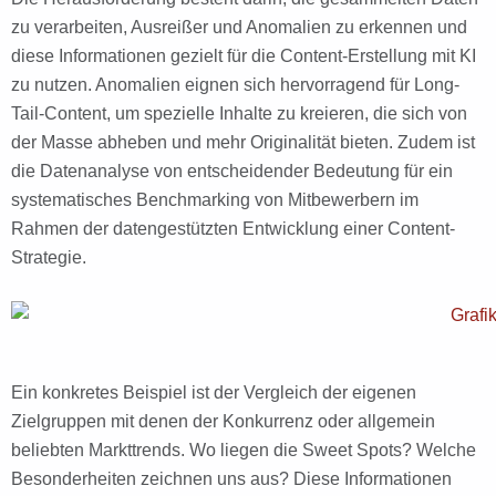
zu verarbeiten, Ausreißer und Anomalien zu erkennen und
diese Informationen gezielt für die Content-Erstellung mit KI
zu nutzen. Anomalien eignen sich hervorragend für Long-
Tail-Content, um spezielle Inhalte zu kreieren, die sich von
der Masse abheben und mehr Originalität bieten. Zudem ist
die Datenanalyse von entscheidender Bedeutung für ein
systematisches Benchmarking von Mitbewerbern im
Rahmen der datengestützten Entwicklung einer Content-
Strategie.
Ein konkretes Beispiel ist der Vergleich der eigenen
Zielgruppen mit denen der Konkurrenz oder allgemein
beliebten Markttrends. Wo liegen die Sweet Spots? Welche
Besonderheiten zeichnen uns aus? Diese Informationen