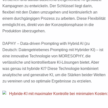
Kampagnen zu entwickeln. Der Schlüssel liegt darin,
flexibel mit den Daten umzugehen und kontinuierlich an
einem durchgängigen Prozess zu arbeiten. Diese Flexibilität
ermöglicht es, direkt von der Konzeptionsphase in die
Produktion überzugehen.
DAPHY – Data-driven Prompting with Hybrid AI (zu
Deutsch: Datengetriebenes Prompting mit Hybrider KI) – ist
eine innovative Technologie von MORESOPHY, die
verlässliche und kontrollierbare KI-Lösungen bietet. Aber
was genau ist hybride KI? Diese Technologie kombiniert
analytische und generative KI, um die Stärken beider Welten
zu vereinen und so optimale Ergebnisse zu erzielen.