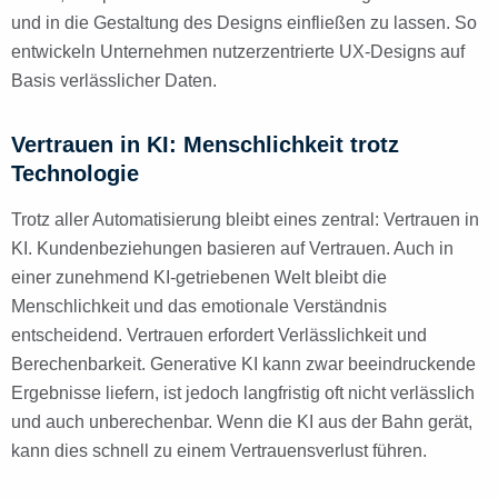
und in die Gestaltung des Designs einfließen zu lassen. So
entwickeln Unternehmen nutzerzentrierte UX-Designs auf
Basis verlässlicher Daten.
Vertrauen in KI: Menschlichkeit trotz
Technologie
Trotz aller Automatisierung bleibt eines zentral: Vertrauen in
KI. Kundenbeziehungen basieren auf Vertrauen. Auch in
einer zunehmend KI-getriebenen Welt bleibt die
Menschlichkeit und das emotionale Verständnis
entscheidend. Vertrauen erfordert Verlässlichkeit und
Berechenbarkeit. Generative KI kann zwar beeindruckende
Ergebnisse liefern, ist jedoch langfristig oft nicht verlässlich
und auch unberechenbar. Wenn die KI aus der Bahn gerät,
kann dies schnell zu einem Vertrauensverlust führen.