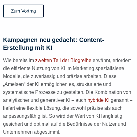
Zum Vortrag
Kampagnen neu gedacht: Content-
Erstellung mit KI
Wie bereits im
zweiten Teil der Blogreihe
erwähnt, erfordert
die effiziente Nutzung von KI im Marketing spezialisierte
Modelle, die zuverlässig und präzise arbeiten. Diese
„Ameisen“ der KI ermöglichen es, strukturierte und
systematische Prozesse zu gestalten. Die Kombination von
analytischer und generativer KI – auch
hybride KI
genannt –
liefert eine flexible Lösung, die sowohl präzise als auch
anpassungsfähig ist. So wird der Wert von KI langfristig
gesichert und optimal auf die Bedürfnisse der Nutzer und
Unternehmen abgestimmt.