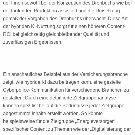
der Ihnen sowohl bei der Konzeption des Drehbuchs wie bei
der laufenden Produktion assistiert und die Umsetzung
gemäß der Vorgaben des Drehbuchs überwacht. Diese Art
der hybriden KI-Nutzung sorgt für einen höheren Content-
ROI bei gleichzeitig gleichbleibender Qualität und
zuverlässigen Ergebnissen.
Ein anschauliches Beispiel aus der Versicherungsbranche
zeigt, wie hybride KI dazu beitragen kann, eine gezielte
Cyberpolice-Kommunikation für verschiedene Branchen zu
gestalten. Durch eine detaillierte Zielgruppenanalyse
können spezifische, auf die Bedürfnisse jeder Zielgruppe
abgestimmte Inhalte erstellt werden. So könnte
beispielsweise für die Zielgruppe „Energieversorger“
spezifischer Content zu Themen wie der „Digitalisierung der