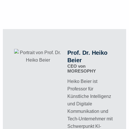
Prof. Dr. Heiko
Beier
CEO von
MORESOPHY
Heiko Beier ist
Professor für
Künstliche Intelligenz
und Digitale
Kommunikation und
Tech-Unternehmer mit
Schwerpunkt KI-