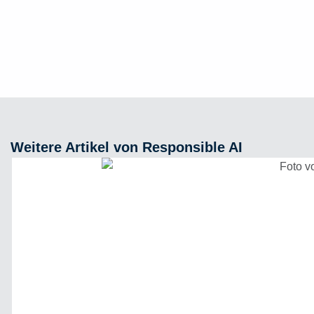
Weitere Artikel von Responsible AI