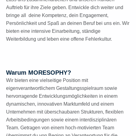
Auftrieb für ihre Ziele geben. Entwickle dich weiter und
bringe all deine Kompetenz, dein Engagement,
Persönlichkeit und Spaß an deinen Beruf bei uns ein.
Wir
bieten eine intensive Einarbeitung, ständige
Weiterbildung und leben eine offene Fehlerkultur.
Warum MORESOPHY?
Wir bieten eine vielseitige Position mit
eigenverantwortlichem Gestaltungsspielraum sowie
hervorragende Entwicklungsmöglichkeiten in einem
dynamischen, innovativen Marktumfeld und einem
Unternehmen mit überschaubaren Strukturen, flexiblen
Arbeitsbedingungen sowie einem interdisziplinären
Team. Getragen von einem hoch-motivierten Team
übernimmst du von Beginn an Verantwortung für die