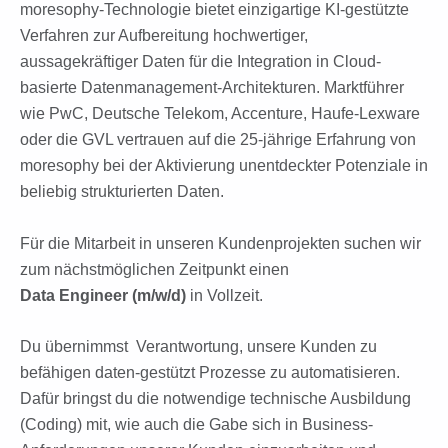
moresophy-Technologie bietet einzigartige KI-gestützte
Verfahren zur Aufbereitung hochwertiger,
aussagekräftiger Daten für die Integration in Cloud-
basierte Datenmanagement-Architekturen. Marktführer
wie PwC, Deutsche Telekom, Accenture, Haufe-Lexware
oder die GVL vertrauen auf die 25-jährige Erfahrung von
moresophy bei der Aktivierung unentdeckter Potenziale in
beliebig strukturierten Daten.
Für die Mitarbeit in unseren Kundenprojekten suchen wir
zum nächstmöglichen Zeitpunkt einen
Data Engineer (m/w/d)
in Vollzeit.
Du übernimmst Verantwortung, unsere Kunden zu
befähigen daten-gestützt Prozesse zu automatisieren.
Dafür bringst du die notwendige technische Ausbildung
(Coding) mit, wie auch die Gabe sich in Business-