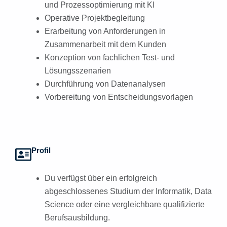
und Prozessoptimierung mit KI
Operative Projektbegleitung
Erarbeitung von Anforderungen in
Zusammenarbeit mit dem Kunden
Konzeption von fachlichen Test- und
Lösungsszenarien
Durchführung von Datenanalysen
Vorbereitung von Entscheidungsvorlagen
Profil
Du verfügst über ein erfolgreich
abgeschlossenes Studium der Informatik, Data
Science oder eine vergleichbare qualifizierte
Berufsausbildung.