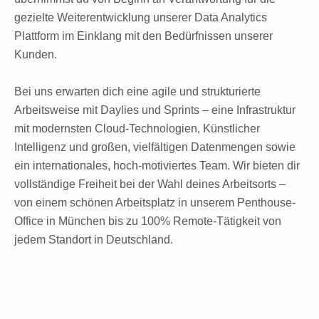
gezielte Weiterentwicklung unserer Data Analytics
Plattform im Einklang mit den Bedürfnissen unserer
Kunden.
Bei uns erwarten dich eine agile und strukturierte
Arbeitsweise mit Daylies und Sprints – eine Infrastruktur
mit modernsten Cloud-Technologien, Künstlicher
Intelligenz und großen, vielfältigen Datenmengen sowie
ein internationales, hoch-motiviertes Team. Wir bieten dir
vollständige Freiheit bei der Wahl deines Arbeitsorts –
von einem schönen Arbeitsplatz in unserem Penthouse-
Office in München bis zu 100% Remote-Tätigkeit von
jedem Standort in Deutschland.