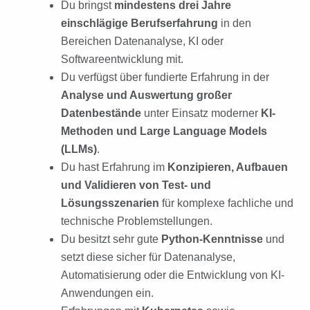
Du bringst
mindestens drei Jahre
einschlägige Berufserfahrung
in den
Bereichen Datenanalyse, KI oder
Softwareentwicklung mit.
Du verfügst über fundierte Erfahrung in der
Analyse und Auswertung großer
Datenbestände
unter Einsatz moderner
KI-
Methoden und Large Language Models
(LLMs)
.
Du hast Erfahrung im
Konzipieren, Aufbauen
und Validieren von Test- und
Lösungsszenarien
für komplexe fachliche und
technische Problemstellungen.
Du besitzt sehr gute
Python-Kenntnisse
und
setzt diese sicher für Datenanalyse,
Automatisierung oder die Entwicklung von KI-
Anwendungen ein.