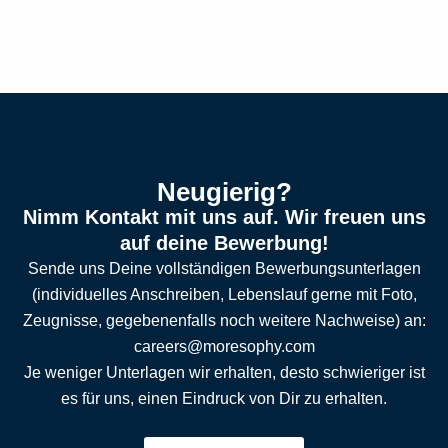
Neugierig?
Nimm Kontakt mit uns auf. Wir freuen uns
auf deine Bewerbung!
Sende uns Deine vollständigen Bewerbungsunterlagen
(individuelles Anschreiben, Lebenslauf gerne mit Foto,
Zeugnisse, gegebenenfalls noch weitere Nachweise) an:
careers@moresophy.com
Je weniger Unterlagen wir erhalten, desto schwieriger ist
es für uns, einen Eindruck von Dir zu erhalten.