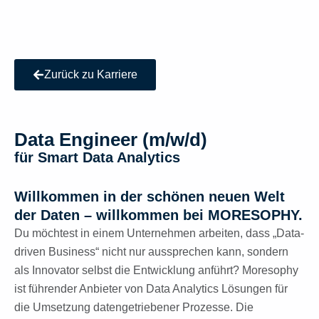
Zurück zu Karriere
Data Engineer (m/w/d)
für Smart Data Analytics
Willkommen in der schönen neuen Welt
der Daten – willkommen bei MORESOPHY.
Du möchtest in einem Unternehmen arbeiten, dass „Data-
driven Business“ nicht nur aussprechen kann, sondern
als Innovator selbst die Entwicklung anführt? Moresophy
ist führender Anbieter von Data Analytics Lösungen für
die Umsetzung datengetriebener Prozesse. Die