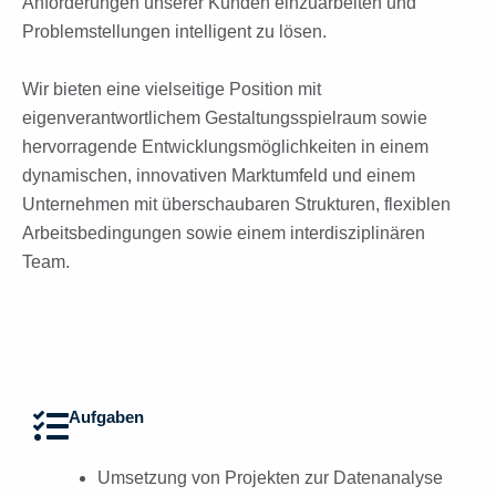
Anforderungen unserer Kunden einzuarbeiten und
Problemstellungen intelligent zu lösen.
Wir bieten eine vielseitige Position mit
eigenverantwortlichem Gestaltungsspielraum sowie
hervorragende Entwicklungsmöglichkeiten in einem
dynamischen, innovativen Marktumfeld und einem
Unternehmen mit überschaubaren Strukturen, flexiblen
Arbeitsbedingungen sowie einem interdisziplinären
Team.
Aufgaben
Umsetzung von Projekten zur Datenanalyse