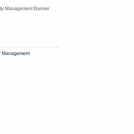
ity Management