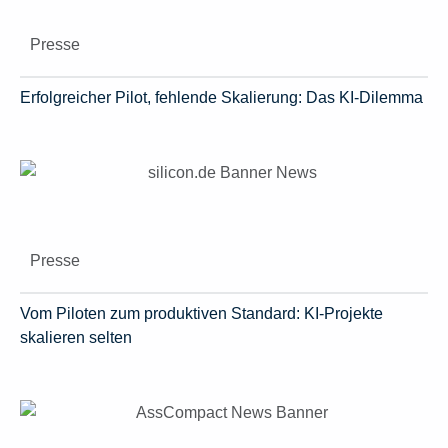
Presse
Erfolgreicher Pilot, fehlende Skalierung: Das KI-Dilemma
Presse
Vom Piloten zum produktiven Standard: KI-Projekte
skalieren selten