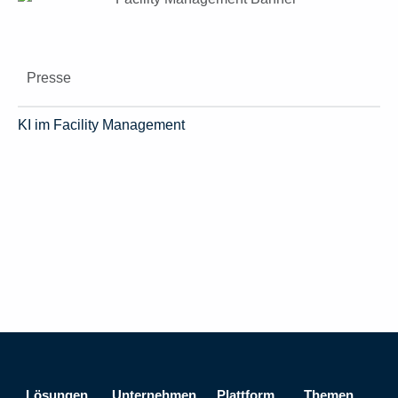
Presse
KI im Facility Management
Lösungen
Unternehmen
Plattform
Themen