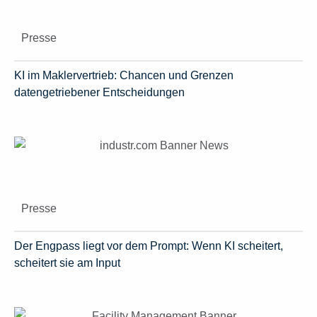
Presse
KI im Maklervertrieb: Chancen und Grenzen
datengetriebener Entscheidungen
Presse
Der Engpass liegt vor dem Prompt: Wenn KI scheitert,
scheitert sie am Input