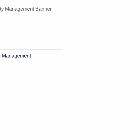
ity Management