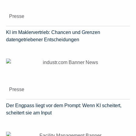
Presse
KI im Maklervertrieb: Chancen und Grenzen
datengetriebener Entscheidungen
Presse
Der Engpass liegt vor dem Prompt: Wenn KI scheitert,
scheitert sie am Input