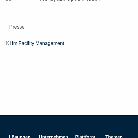
Presse
KI im Facility Management
Lösungen
Unternehmen
Plattform
Themen