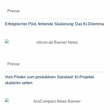
Presse
Erfolgreicher Pilot, fehlende Skalierung: Das KI-Dilemma
Presse
Vom Piloten zum produktiven Standard: KI-Projekte
skalieren selten