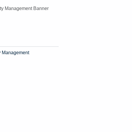
ity Management