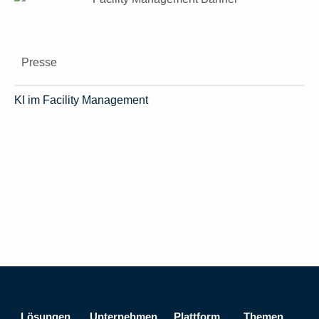
Presse
KI im Facility Management
Lösungen
Unternehmen
Plattform
Themen