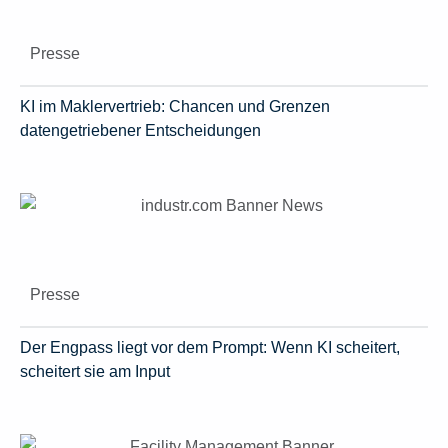
Presse
KI im Maklervertrieb: Chancen und Grenzen
datengetriebener Entscheidungen
Presse
Der Engpass liegt vor dem Prompt: Wenn KI scheitert,
scheitert sie am Input