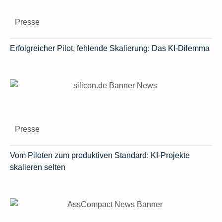
Presse
Erfolgreicher Pilot, fehlende Skalierung: Das KI-Dilemma
Presse
Vom Piloten zum produktiven Standard: KI-Projekte
skalieren selten