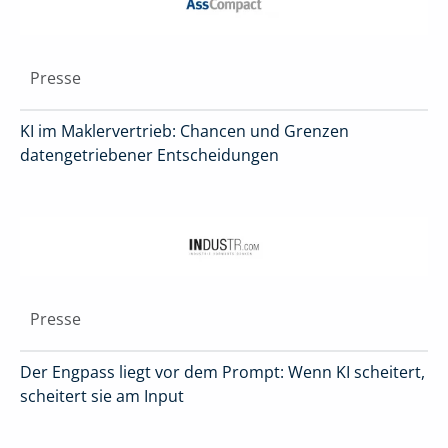
Presse
KI im Maklervertrieb: Chancen und Grenzen
datengetriebener Entscheidungen
Presse
Der Engpass liegt vor dem Prompt: Wenn KI scheitert,
scheitert sie am Input