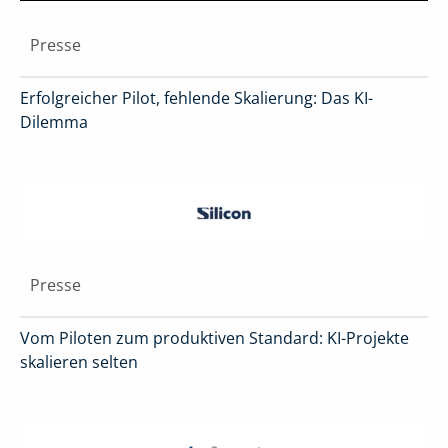
Presse
Erfolgreicher Pilot, fehlende Skalierung: Das KI-
Dilemma
Presse
Vom Piloten zum produktiven Standard: KI-Projekte
skalieren selten