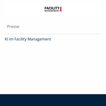
Presse
KI im Facility Management