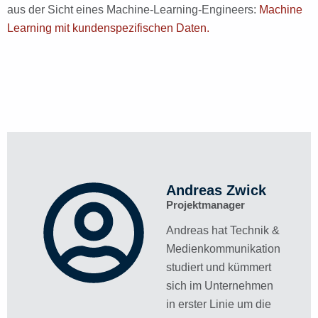
aus der Sicht eines Machine-Learning-Engineers:
Machine
Learning mit kundenspezifischen Daten.
Andreas Zwick​
Projektmanager
Andreas hat Technik &
Medienkommunikation
studiert und kümmert
sich im Unternehmen
in erster Linie um die