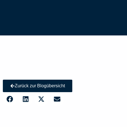
Zurück zur Blogübersicht