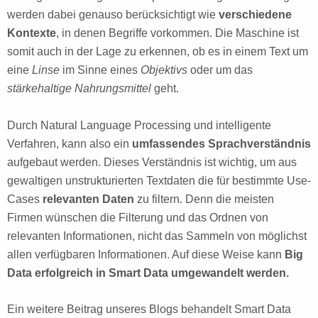
werden dabei genauso berücksichtigt wie
verschiedene
Kontexte
, in denen Begriffe vorkommen. Die Maschine ist
somit auch in der Lage zu erkennen, ob es in einem Text um
eine
Linse
im Sinne eines
Objektivs
oder um das
stärkehaltige Nahrungsmittel
geht.
Durch Natural Language Processing und intelligente
Verfahren, kann also ein
umfassendes Sprachverständnis
aufgebaut werden. Dieses Verständnis ist wichtig, um aus
gewaltigen unstrukturierten Textdaten die für bestimmte Use-
Cases
relevanten Daten
zu filtern. Denn die meisten
Firmen wünschen die Filterung und das Ordnen von
relevanten Informationen, nicht das Sammeln von möglichst
allen verfügbaren Informationen. Auf diese Weise kann
Big
Data erfolgreich in Smart Data umgewandelt werden.
Ein weitere Beitrag unseres Blogs behandelt Smart Data