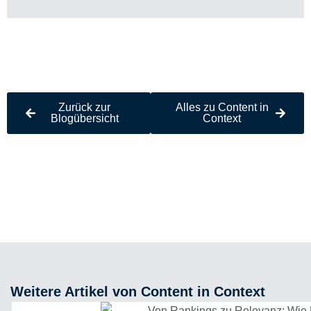
Zurück zur
Alles zu Content in
Blogübersicht
Context
Weitere Artikel von Content in Context