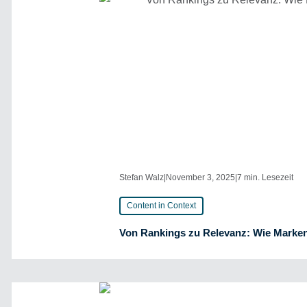
Stefan Walz
|
November 3, 2025
|
7 min. Lesezeit
Content in Context
Von Rankings zu Relevanz: Wie Marken 