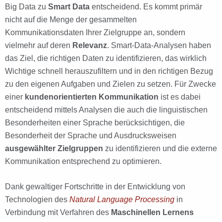
Big Data zu
Smart Data
entscheidend. Es kommt primär
nicht auf die Menge der gesammelten
Kommunikationsdaten Ihrer Zielgruppe an, sondern
vielmehr auf deren
Relevanz
. Smart-Data-Analysen haben
das Ziel, die richtigen Daten zu identifizieren, das wirklich
Wichtige schnell herauszufiltern und in den richtigen Bezug
zu den eigenen Aufgaben und Zielen zu setzen. Für Zwecke
einer
kundenorientierten Kommunikation
ist es dabei
entscheidend mittels Analysen die auch die linguistischen
Besonderheiten einer Sprache berücksichtigen, die
Besonderheit der Sprache und Ausdrucksweisen
ausgewählter Zielgruppen
zu identifizieren und die externe
Kommunikation entsprechend zu optimieren.
Dank gewaltiger Fortschritte in der Entwicklung von
Technologien des
Natural Language Processing
in
Verbindung mit Verfahren des
Maschinellen Lernens