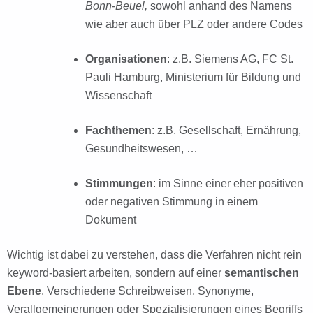
Bonn-Beuel,
sowohl anhand des Namens
wie aber auch über PLZ oder andere Codes
Organisationen
: z.B. Siemens AG, FC St.
Pauli Hamburg, Ministerium für Bildung und
Wissenschaft
Fachthemen
: z.B. Gesellschaft, Ernährung,
Gesundheitswesen, …
Stimmungen
: im Sinne einer eher positiven
oder negativen Stimmung in einem
Dokument
Wichtig ist dabei zu verstehen, dass die Verfahren nicht rein
keyword-basiert arbeiten, sondern auf einer
semantischen
Ebene
. Verschiedene Schreibweisen, Synonyme,
Verallgemeinerungen oder Spezialisierungen eines Begriffs