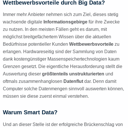
Wettbewerbsvorteile durch Big Data?
Immer mehr Anbieter nehmen sich zum Ziel, dieses stetig
wachsende digitale
Informationsgebirge
für ihre Zwecke
zu nutzen. In den meisten Fällen geht es darum, mit
möglichst breitgefächertem Wissen über die aktuellen
Bedürfnisse potentieller Kunden
Wettbewerbsvorteile
zu
erlangen. Hardwareseitig sind der Sammlung von Daten
dank kostengünstiger Massenspeichertechnologien kaum
Grenzen gesetzt. Die eigentliche Herausforderung stellt die
Auswertung dieser
größtenteils unstrukturierten
und
oftmals zusammenhanglosen
Datenflut
dar. Denn damit
Computer solche Datenmengen sinnvoll auswerten können,
müssen sie diese zuerst einmal verstehen.
Warum Smart Data?
Und an dieser Stelle ist der erfolgreiche Brückenschlag von