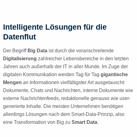
Intelligente Lösungen für die
Datenflut
Der Begriff
Big Data
ist durch die voranschreitende
Digitalisierung
zahlreicher Lebensbereiche in den letzten
Jahren auch außerhalb der IT in aller Munde. Im Zuge der
digitalen Kommunikation werden Tag für Tag
gigantische
Mengen
an Informationen vielfältigster Art ausgetauscht:
Dokumente, Chats und Nachrichten, interne Dokumente wie
externe Nachrichtenfeeds, redaktionelle genauso wie user-
generierte Inhalte. Die meisten Unternehmen benötigen
allerdings Lösungen nach dem Smart-Data-Prinzip, also
eine Transformation von Big zu
Smart Data
.