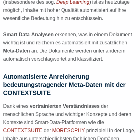
(insbesondere des sog.
Deep Learning
) ist es heutzutage
möglich, Inhalte mit hoher Qualität automatisiert auf Ihre
wesentliche Bedeutung hin zu entschlüsseln.
Smart-Data-Analysen
erkennen, was in einem Dokument
wichtig ist und reichern es automatisiert mit zusätzlichen
Meta-Daten
an. Die Dokumente werden unter anderem
automatisch verschlagwortet und klassifiziert.
Automatisierte Anreicherung
bedeutungstragender Meta-Daten mit der
CONTEXTSUITE
Dank eines
vortrainierten Verständnisses
der
menschlichen Sprache und wichtiger Konzepte und deren
Kontexte sind Smart-Data-Plattformen wie die
CONTEXTSUITE
der
MORESOPHY
prinzipiell in der Lage,
Inhalte aus unterschiedlichsten fachlichen Domänen