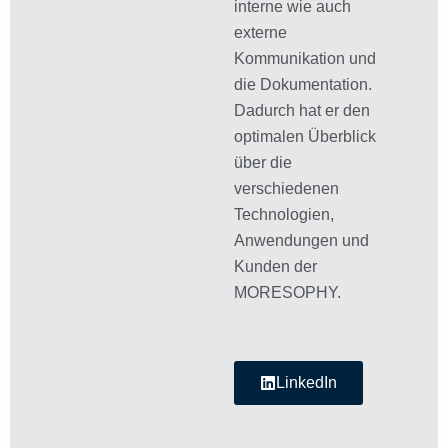
interne wie auch
externe
Kommunikation und
die Dokumentation.
Dadurch hat er den
optimalen Überblick
über die
verschiedenen
Technologien,
Anwendungen und
Kunden der
MORESOPHY.
LinkedIn