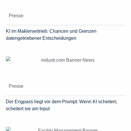
Presse
KI im Maklervertrieb: Chancen und Grenzen
datengetriebener Entscheidungen
Presse
Der Engpass liegt vor dem Prompt: Wenn KI scheitert,
scheitert sie am Input