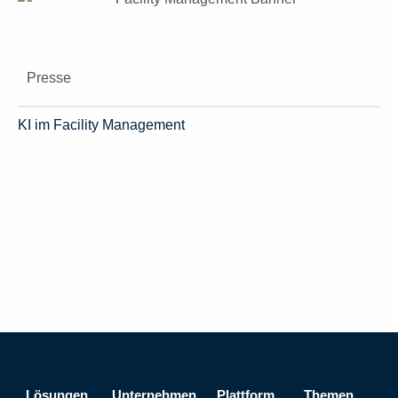
Presse
KI im Facility Management
Lösungen
Unternehmen
Plattform
Themen