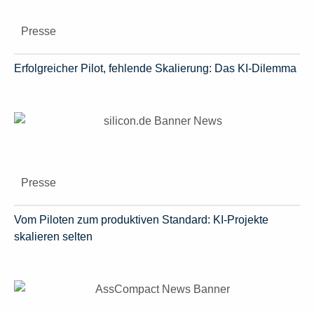
Presse
Erfolgreicher Pilot, fehlende Skalierung: Das KI-Dilemma
Presse
Vom Piloten zum produktiven Standard: KI-Projekte
skalieren selten