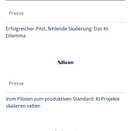
Presse
Erfolgreicher Pilot, fehlende Skalierung: Das KI-
Dilemma
Presse
Vom Piloten zum produktiven Standard: KI-Projekte
skalieren selten