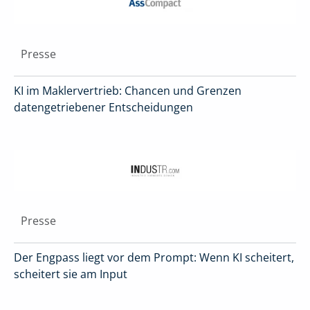
Presse
KI im Maklervertrieb: Chancen und Grenzen
datengetriebener Entscheidungen
Presse
Der Engpass liegt vor dem Prompt: Wenn KI scheitert,
scheitert sie am Input