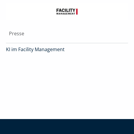
Presse
KI im Facility Management