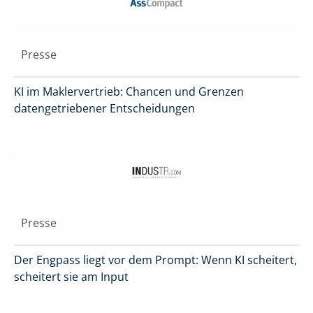
Presse
KI im Maklervertrieb: Chancen und Grenzen
datengetriebener Entscheidungen
Presse
Der Engpass liegt vor dem Prompt: Wenn KI scheitert,
scheitert sie am Input