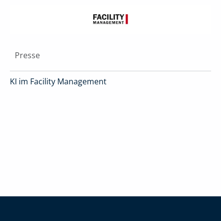
Presse
KI im Facility Management