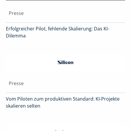
Presse
Erfolgreicher Pilot, fehlende Skalierung: Das KI-
Dilemma
Presse
Vom Piloten zum produktiven Standard: KI-Projekte
skalieren selten