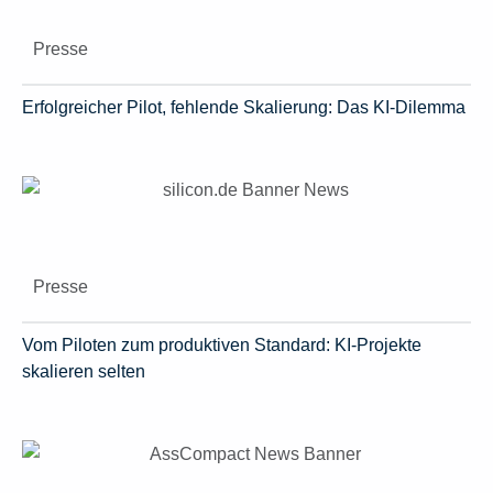
Presse
Erfolgreicher Pilot, fehlende Skalierung: Das KI-Dilemma
Presse
Vom Piloten zum produktiven Standard: KI-Projekte
skalieren selten