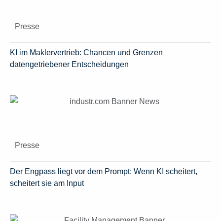
Presse
KI im Maklervertrieb: Chancen und Grenzen
datengetriebener Entscheidungen
Presse
Der Engpass liegt vor dem Prompt: Wenn KI scheitert,
scheitert sie am Input