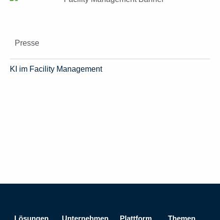
Presse
KI im Facility Management
Lösungen
Unternehmen
Plattform
Themen